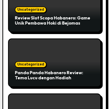
Uncategorized
Review Slot Scopa Habanero: Game
Unik Pembawa Hoki di Bejomas
Uncategorized
Panda Panda Habanero Review:
Tema Lucu dengan Hadiah
Menggiurkan di Slot