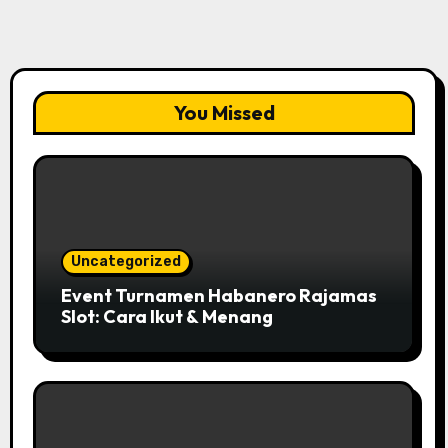
You Missed
Uncategorized
Event Turnamen Habanero Rajamas
Slot: Cara Ikut & Menang