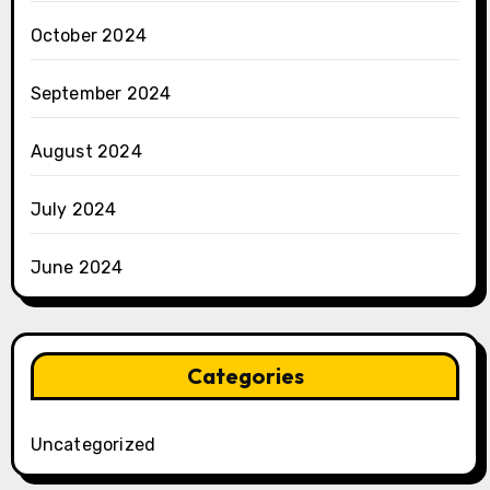
October 2024
September 2024
August 2024
July 2024
June 2024
Categories
Uncategorized