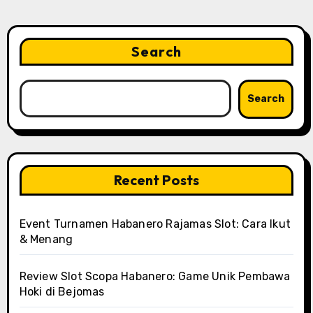
Search
Search
Recent Posts
Event Turnamen Habanero Rajamas Slot: Cara Ikut
& Menang
Review Slot Scopa Habanero: Game Unik Pembawa
Hoki di Bejomas