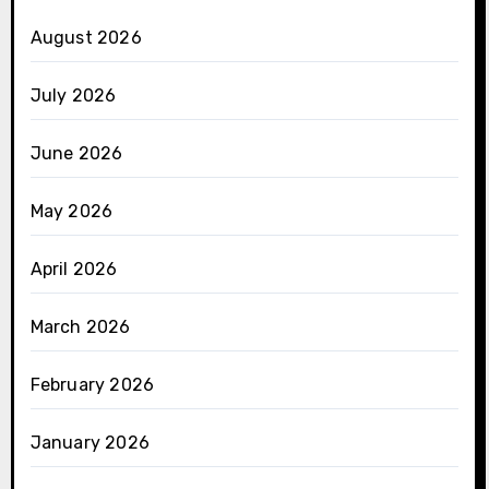
August 2026
July 2026
June 2026
May 2026
April 2026
March 2026
February 2026
January 2026