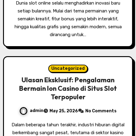
Dunia slot online selalu menghadirkan inovasi baru
setiap bulannya. Mulai dari tema permainan yang
semakin kreatif, fitur bonus yang lebih interaktif,
hingga kualitas grafis yang semakin modern, semua
dirancang untuk…
Uncategorized
Ulasan Eksklusif: Pengalaman
Bermain Ion Casino di Situs Slot
Terpopuler
admin
May 25, 2026
No Comments
Dalam beberapa tahun terakhir, industri hiburan digital
berkembang sangat pesat, terutama di sektor kasino