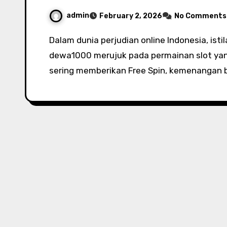
admin
February 2, 2026
No Comments
Dalam dunia perjudian online Indonesia, istilah slot gacor semakin sering dibicarakan.
dewa1000 merujuk pada permainan slot yang
sering memberikan Free Spin, kemenangan b