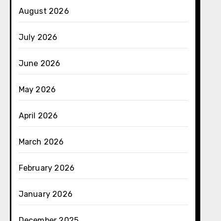
August 2026
July 2026
June 2026
May 2026
April 2026
March 2026
February 2026
January 2026
December 2025