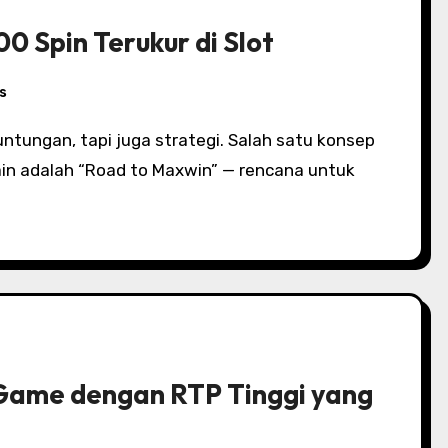
0 Spin Terukur di Slot
s
in adalah “Road to Maxwin” — rencana untuk
r Game dengan RTP Tinggi yang