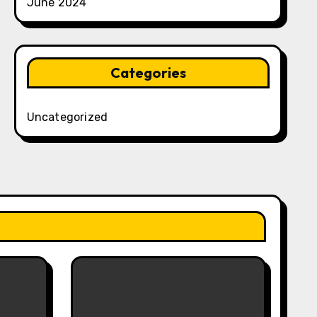
June 2024
Categories
Uncategorized