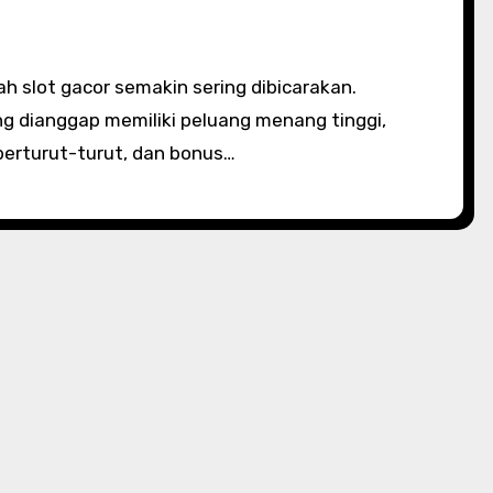
 dianggap memiliki peluang menang tinggi,
erturut-turut, dan bonus…