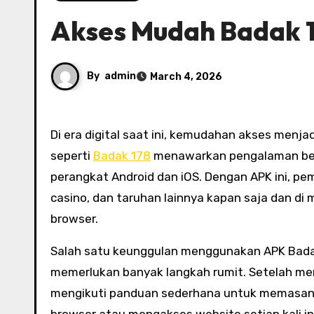
Akses Mudah Badak 1
By
admin
March 4, 2026
Di era digital saat ini, kemudahan akses menjadi salah satu faktor utama bagi pemain judi online. Platform
seperti
Badak 178
menawarkan pengalaman berma
perangkat Android dan iOS. Dengan APK ini, pem
casino, dan taruhan lainnya kapan saja dan di
browser.
Salah satu keunggulan menggunakan APK Badak
memerlukan banyak langkah rumit. Setelah men
mengikuti panduan sederhana untuk memasang