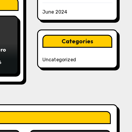
June 2024
Categories
ro
Uncategorized
6