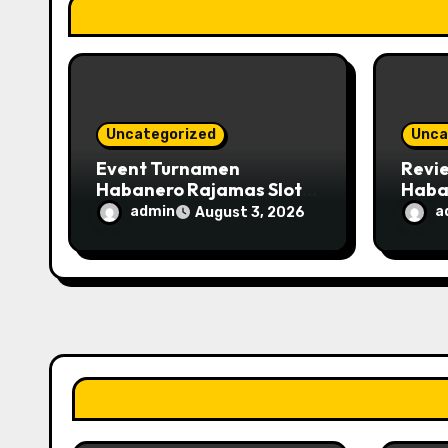
t
i
o
n
Uncategorized
Unca
Event Turnamen
Revie
Habanero Rajamas Slot:
Haba
Cara Ikut & Menang
Pemb
admin
a
August 3, 2026
Bejo