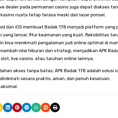
 Live dealer pada permainan casino juga dapat diakses ta
kasino nyata tetap terasa meski dari layar ponsel.
id dan iOS membuat Badak 178 menjadi platform yang p
yang lancar, fitur keamanan yang kuat, fleksibilitas tar
n bisa menikmati pengalaman judi online optimal di man
menambah nilai hiburan dan strategi, menjadikan APK Bad
slot, live casino, atau taruhan online lainnya.
han akses tanpa batas, APK Badak 178 adalah solusi id
 dinikmati secara praktis, aman, dan penuh keseruan,
aksimal.