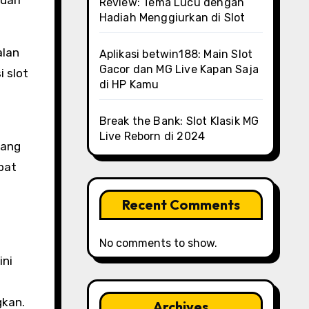
dari
Review: Tema Lucu dengan
Hadiah Menggiurkan di Slot
alan
Aplikasi betwin188: Main Slot
Gacor dan MG Live Kapan Saja
i slot
di HP Kamu
Break the Bank: Slot Klasik MG
Live Reborn di 2024
yang
pat
Recent Comments
No comments to show.
ini
gkan.
Archives