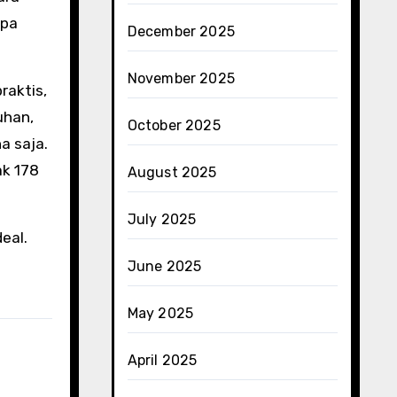
npa
December 2025
November 2025
raktis,
uhan,
October 2025
a saja.
ak 178
August 2025
July 2025
eal.
June 2025
May 2025
April 2025