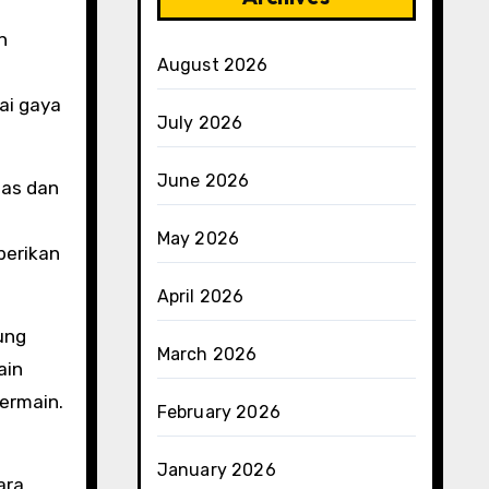
n
August 2026
ai gaya
July 2026
June 2026
tas dan
May 2026
berikan
April 2026
ung
March 2026
ain
ermain.
February 2026
January 2026
ara