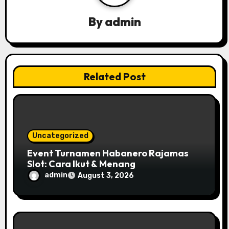
g
By
admin
a
t
Related Post
i
o
n
Uncategorized
Event Turnamen Habanero Rajamas
Slot: Cara Ikut & Menang
admin
August 3, 2026