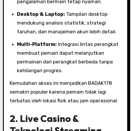
pengalaman bermain tetap nyaman.
Desktop & Laptop:
Tampilan desktop
mendukung analisis statistik, strategi
taruhan, dan manajemen akun lebih detail.
Multi-Platform:
Integrasi lintas perangkat
membuat pemain dapat melanjutkan
permainan dari perangkat berbeda tanpa
kehilangan progres.
Kemudahan akses ini menjadikan BADAK178
semakin populer karena pemain tidak lagi
terbatas oleh lokasi fisik atau jam operasional.
2. Live Casino &
Teknologi Streaming