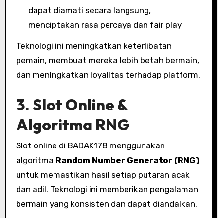
dapat diamati secara langsung,
menciptakan rasa percaya dan fair play.
Teknologi ini meningkatkan keterlibatan
pemain, membuat mereka lebih betah bermain,
dan meningkatkan loyalitas terhadap platform.
3. Slot Online &
Algoritma RNG
Slot online di BADAK178 menggunakan
algoritma
Random Number Generator (RNG)
untuk memastikan hasil setiap putaran acak
dan adil. Teknologi ini memberikan pengalaman
bermain yang konsisten dan dapat diandalkan.