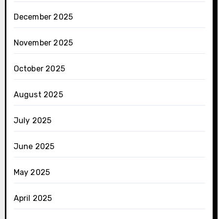
December 2025
November 2025
October 2025
August 2025
July 2025
June 2025
May 2025
April 2025