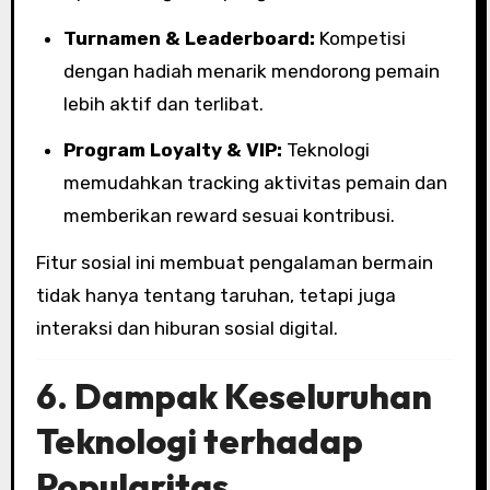
Turnamen & Leaderboard:
Kompetisi
dengan hadiah menarik mendorong pemain
lebih aktif dan terlibat.
Program Loyalty & VIP:
Teknologi
memudahkan tracking aktivitas pemain dan
memberikan reward sesuai kontribusi.
Fitur sosial ini membuat pengalaman bermain
tidak hanya tentang taruhan, tetapi juga
interaksi dan hiburan sosial digital.
6. Dampak Keseluruhan
Teknologi terhadap
Popularitas