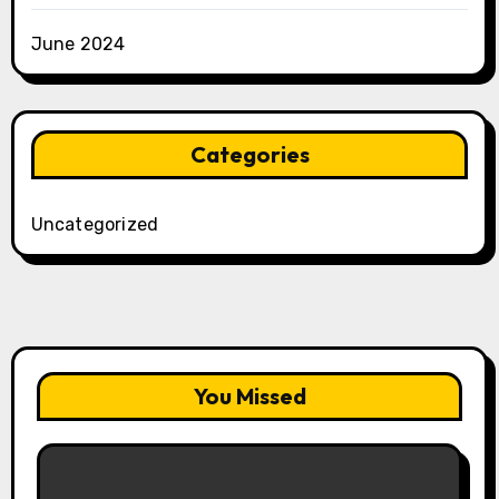
June 2024
Categories
Uncategorized
You Missed