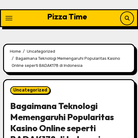
Skip
to
Pizza Time
content
Home
Uncategorized
Bagaimana Teknologi Memengaruhi Popularitas Kasino
Online seperti BADAK178 di Indonesia
Uncategorized
Bagaimana Teknologi
Memengaruhi Popularitas
Kasino Online seperti