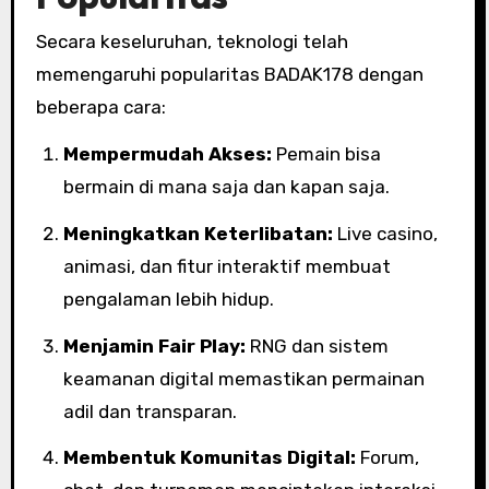
Secara keseluruhan, teknologi telah
memengaruhi popularitas BADAK178 dengan
beberapa cara:
Mempermudah Akses:
Pemain bisa
bermain di mana saja dan kapan saja.
Meningkatkan Keterlibatan:
Live casino,
animasi, dan fitur interaktif membuat
pengalaman lebih hidup.
Menjamin Fair Play:
RNG dan sistem
keamanan digital memastikan permainan
adil dan transparan.
Membentuk Komunitas Digital:
Forum,