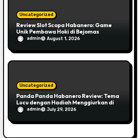
Uncategorized
Review Slot Scopa Habanero: Game
Unik Pembawa Hoki di Bejomas
admin
August 1, 2026
Uncategorized
Panda Panda Habanero Review: Tema
Lucu dengan Hadiah Menggiurkan di
Slot
admin
July 29, 2026