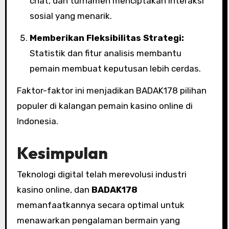
chat, dan turnamen menciptakan interaksi
sosial yang menarik.
Memberikan Fleksibilitas Strategi:
Statistik dan fitur analisis membantu
pemain membuat keputusan lebih cerdas.
Faktor-faktor ini menjadikan BADAK178 pilihan
populer di kalangan pemain kasino online di
Indonesia.
Kesimpulan
Teknologi digital telah merevolusi industri
kasino online, dan
BADAK178
memanfaatkannya secara optimal untuk
menawarkan pengalaman bermain yang