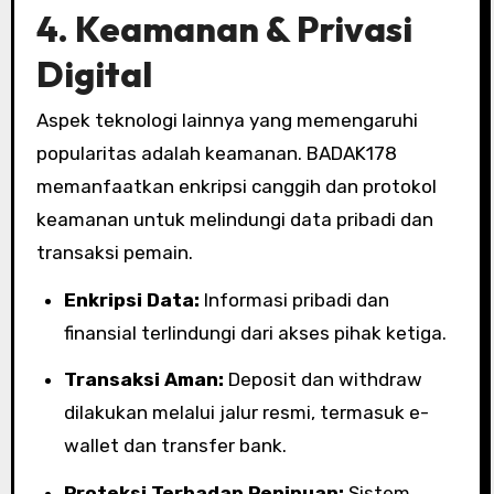
4. Keamanan & Privasi
Digital
Aspek teknologi lainnya yang memengaruhi
popularitas adalah keamanan. BADAK178
memanfaatkan enkripsi canggih dan protokol
keamanan untuk melindungi data pribadi dan
transaksi pemain.
Enkripsi Data:
Informasi pribadi dan
finansial terlindungi dari akses pihak ketiga.
Transaksi Aman:
Deposit dan withdraw
dilakukan melalui jalur resmi, termasuk e-
wallet dan transfer bank.
Proteksi Terhadap Penipuan:
Sistem