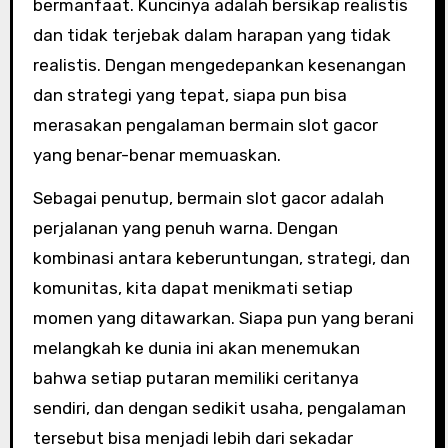
bermanfaat. Kuncinya adalah bersikap realistis
dan tidak terjebak dalam harapan yang tidak
realistis. Dengan mengedepankan kesenangan
dan strategi yang tepat, siapa pun bisa
merasakan pengalaman bermain slot gacor
yang benar-benar memuaskan.
Sebagai penutup, bermain slot gacor adalah
perjalanan yang penuh warna. Dengan
kombinasi antara keberuntungan, strategi, dan
komunitas, kita dapat menikmati setiap
momen yang ditawarkan. Siapa pun yang berani
melangkah ke dunia ini akan menemukan
bahwa setiap putaran memiliki ceritanya
sendiri, dan dengan sedikit usaha, pengalaman
tersebut bisa menjadi lebih dari sekadar