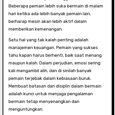
Beberapa pemain lebih suka bermain di malam
hari ketika ada lebih banyak pemain lain,
berharap mesin akan lebih aktif dalam
memberikan kemenangan.
Satu hal yang tak kalah penting adalah
manajemen keuangan. Pemain yang sukses
tahu kapan harus berhenti, baik saat menang
maupun kalah. Dalam perjudian, emosi sering
kali mengambil alih, dan di sinilah banyak
pemain terjebak dalam kebiasaan buruk.
Membuat batasan dan disiplin dalam bermain
adalah kunci untuk menjaga pengalaman
bermain tetap menyenangkan dan
menguntungkan.