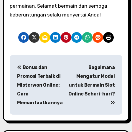
permainan. Selamat bermain dan semoga
keberuntungan selalu menyertai Anda!
P
Bonus dan
Bagaimana
o
Promosi Terbaik di
Mengatur Modal
s
Misterwon Online:
untuk Bermain Slot
Cara
Online Sehari-hari?
t
Memanfaatkannya
n
a