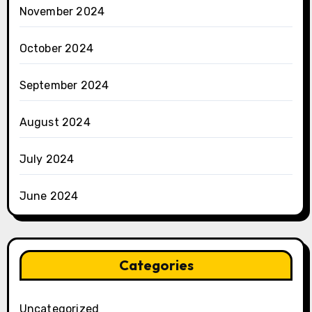
November 2024
October 2024
September 2024
August 2024
July 2024
June 2024
Categories
Uncategorized