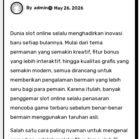
By
admin
May 26, 2026
Dunia slot online selalu menghadirkan inovasi
baru setiap bulannya. Mulai dari tema
permainan yang semakin kreatif, fitur bonus
yang lebih interaktif, hingga kualitas grafis yang
semakin modern, semua dirancang untuk
memberikan pengalaman bermain yang lebih
seru bagi para pemain. Karena itulah, banyak
penggemar slot online selalu penasaran
mencoba game terbaru sebelum benar-benar
bermain menggunakan taruhan asli.
Salah satu cara paling nyaman untuk mengenal