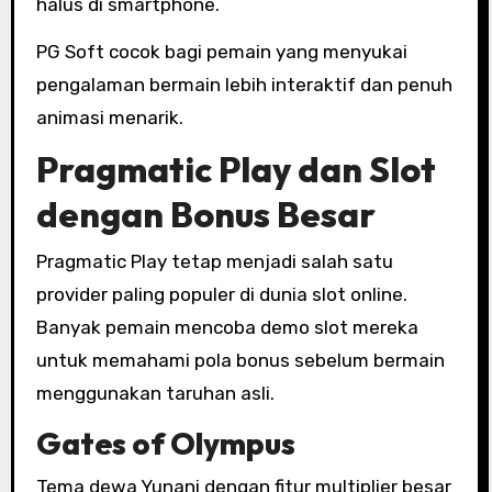
halus di smartphone.
PG Soft cocok bagi pemain yang menyukai
pengalaman bermain lebih interaktif dan penuh
animasi menarik.
Pragmatic Play dan Slot
dengan Bonus Besar
Pragmatic Play tetap menjadi salah satu
provider paling populer di dunia slot online.
Banyak pemain mencoba demo slot mereka
untuk memahami pola bonus sebelum bermain
menggunakan taruhan asli.
Gates of Olympus
Tema dewa Yunani dengan fitur multiplier besar