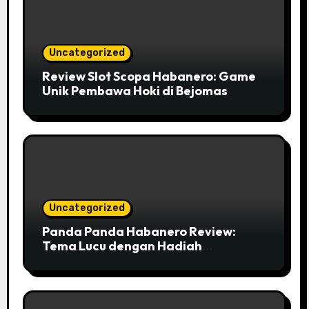
Uncategorized
Review Slot Scopa Habanero: Game
Unik Pembawa Hoki di Bejomas
Uncategorized
Panda Panda Habanero Review:
Tema Lucu dengan Hadiah
Menggiurkan di Slot