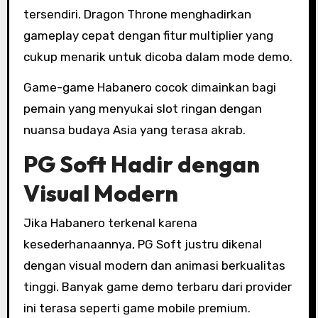
tersendiri. Dragon Throne menghadirkan
gameplay cepat dengan fitur multiplier yang
cukup menarik untuk dicoba dalam mode demo.
Game-game Habanero cocok dimainkan bagi
pemain yang menyukai slot ringan dengan
nuansa budaya Asia yang terasa akrab.
PG Soft Hadir dengan
Visual Modern
Jika Habanero terkenal karena
kesederhanaannya, PG Soft justru dikenal
dengan visual modern dan animasi berkualitas
tinggi. Banyak game demo terbaru dari provider
ini terasa seperti game mobile premium.