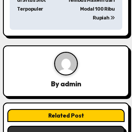
di Situs Slot
Tembus Maxwin dari
t
Terpopuler
Modal 100 Ribu
n
Rupiah
a
v
i
g
a
By
admin
t
i
o
Related Post
n