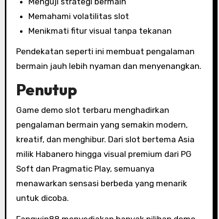
Menguji strategi bermain
Memahami volatilitas slot
Menikmati fitur visual tanpa tekanan
Pendekatan seperti ini membuat pengalaman
bermain jauh lebih nyaman dan menyenangkan.
Penutup
Game demo slot terbaru menghadirkan
pengalaman bermain yang semakin modern,
kreatif, dan menghibur. Dari slot bertema Asia
milik Habanero hingga visual premium dari PG
Soft dan Pragmatic Play, semuanya
menawarkan sensasi berbeda yang menarik
untuk dicoba.