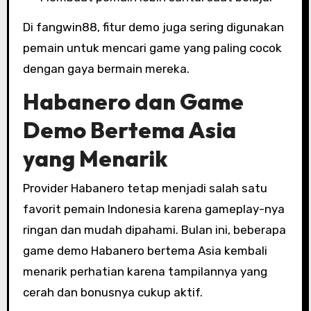
Di fangwin88, fitur demo juga sering digunakan
pemain untuk mencari game yang paling cocok
dengan gaya bermain mereka.
Habanero dan Game
Demo Bertema Asia
yang Menarik
Provider Habanero tetap menjadi salah satu
favorit pemain Indonesia karena gameplay-nya
ringan dan mudah dipahami. Bulan ini, beberapa
game demo Habanero bertema Asia kembali
menarik perhatian karena tampilannya yang
cerah dan bonusnya cukup aktif.