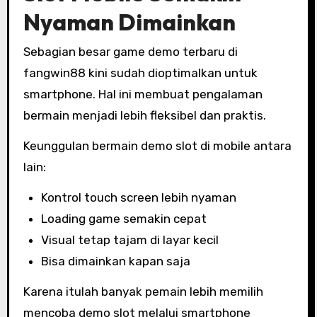
Nyaman Dimainkan
Sebagian besar game demo terbaru di
fangwin88 kini sudah dioptimalkan untuk
smartphone. Hal ini membuat pengalaman
bermain menjadi lebih fleksibel dan praktis.
Keunggulan bermain demo slot di mobile antara
lain:
Kontrol touch screen lebih nyaman
Loading game semakin cepat
Visual tetap tajam di layar kecil
Bisa dimainkan kapan saja
Karena itulah banyak pemain lebih memilih
mencoba demo slot melalui smartphone