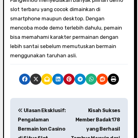
Fangwin88 menyediakan banyak pilihan demo
slot terbaru yang cocok dimainkan di
smartphone maupun desktop. Dengan
mencoba mode demo terlebih dahulu, pemain
bisa memahami karakter permainan dengan
lebih santai sebelum memutuskan bermain
menggunakan taruhan asli.
P
Ulasan Eksklusif:
Kisah Sukses
o
Pengalaman
Member Badak178
s
Bermain Ion Casino
yang Berhasil