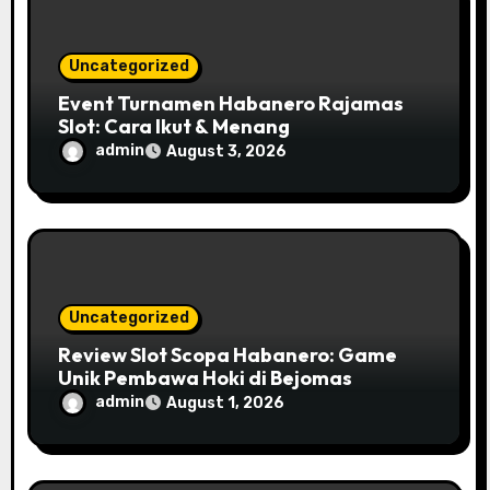
Uncategorized
Event Turnamen Habanero Rajamas
Slot: Cara Ikut & Menang
admin
August 3, 2026
Uncategorized
Review Slot Scopa Habanero: Game
Unik Pembawa Hoki di Bejomas
admin
August 1, 2026