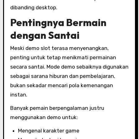
dibanding desktop.
Pentingnya Bermain
dengan Santai
Meski demo slot terasa menyenangkan,
penting untuk tetap menikmati permainan
secara santai. Mode demo sebaiknya digunakan
sebagai sarana hiburan dan pembelajaran,
bukan sekadar mencari pola kemenangan
instan.
Banyak pemain berpengalaman justru
menggunakan demo untuk:
Mengenal karakter game