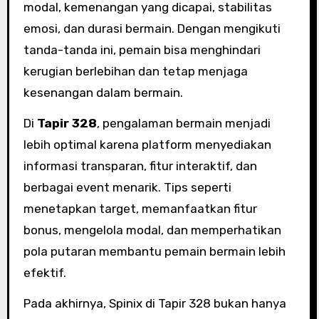
modal, kemenangan yang dicapai, stabilitas
emosi, dan durasi bermain. Dengan mengikuti
tanda-tanda ini, pemain bisa menghindari
kerugian berlebihan dan tetap menjaga
kesenangan dalam bermain.
Di
Tapir 328
, pengalaman bermain menjadi
lebih optimal karena platform menyediakan
informasi transparan, fitur interaktif, dan
berbagai event menarik. Tips seperti
menetapkan target, memanfaatkan fitur
bonus, mengelola modal, dan memperhatikan
pola putaran membantu pemain bermain lebih
efektif.
Pada akhirnya, Spinix di Tapir 328 bukan hanya