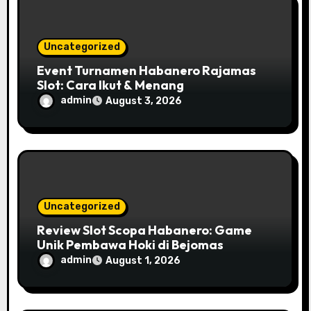
n
Uncategorized
Event Turnamen Habanero Rajamas
Slot: Cara Ikut & Menang
admin
August 3, 2026
Uncategorized
Review Slot Scopa Habanero: Game
Unik Pembawa Hoki di Bejomas
admin
August 1, 2026