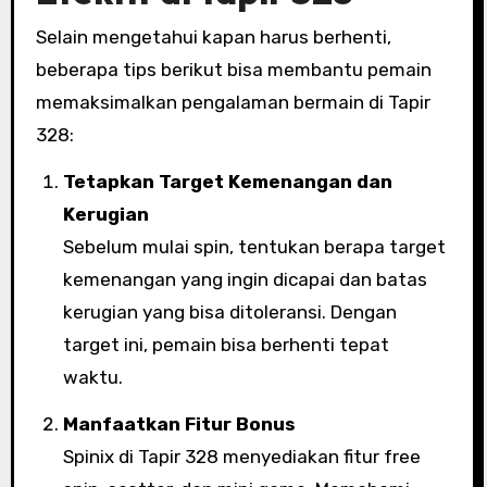
Selain mengetahui kapan harus berhenti,
beberapa tips berikut bisa membantu pemain
memaksimalkan pengalaman bermain di Tapir
328:
Tetapkan Target Kemenangan dan
Kerugian
Sebelum mulai spin, tentukan berapa target
kemenangan yang ingin dicapai dan batas
kerugian yang bisa ditoleransi. Dengan
target ini, pemain bisa berhenti tepat
waktu.
Manfaatkan Fitur Bonus
Spinix di Tapir 328 menyediakan fitur free