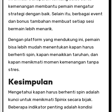
kemenangan membantu pemain mengatur
strategi dengan baik. Selain itu, berbagai event
dan bonus tambahan membuat setiap sesi
bermain lebih menarik.
Dengan platform yang mendukung ini, pemain
bisa lebih mudah menentukan kapan harus
berhenti spin, kapan menaikkan taruhan, dan
kapan menikmati momen kemenangan tanpa
stres.
Kesimpulan
Mengetahui kapan harus berhenti spin adalah
kunci untuk menikmati Spinix secara bijak.
Beberapa indikator penting adalah kondisi