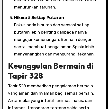
menurunkan taruhan.
Nikmati Setiap Putaran
Fokus pada hiburan dan sensasi setiap
putaran lebih penting daripada hanya
mengejar kemenangan. Bermain dengan
santai membuat pengalaman Spinix lebih
menyenangkan dan mengurangi tekanan.
Keunggulan Bermain di
Tapir 328
Tapir 328 memberikan pengalaman bermain
yang aman dan nyaman bagi semua pemain.
Antarmuka yang intuitif, animasi halus, dan
informasi transparan tentang saldo serta