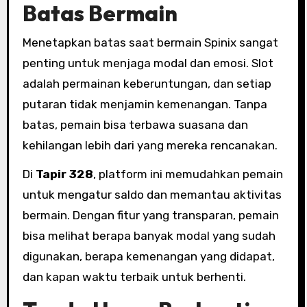
Batas Bermain
Menetapkan batas saat bermain Spinix sangat
penting untuk menjaga modal dan emosi. Slot
adalah permainan keberuntungan, dan setiap
putaran tidak menjamin kemenangan. Tanpa
batas, pemain bisa terbawa suasana dan
kehilangan lebih dari yang mereka rencanakan.
Di
Tapir 328
, platform ini memudahkan pemain
untuk mengatur saldo dan memantau aktivitas
bermain. Dengan fitur yang transparan, pemain
bisa melihat berapa banyak modal yang sudah
digunakan, berapa kemenangan yang didapat,
dan kapan waktu terbaik untuk berhenti.