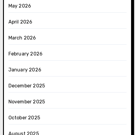
May 2026
April 2026
March 2026
February 2026
January 2026
December 2025
November 2025
October 2025
August 2025