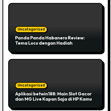
Uncategorized
Panda Panda Habanero Review:
Tema Lucu dengan Hadiah
Menggiurkan di Slot
Uncategorized
Aplikasi betwin188: Main Slot Gacor
dan MG Live Kapan Saja di HP Kamu