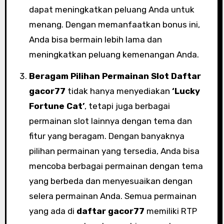
dapat meningkatkan peluang Anda untuk
menang. Dengan memanfaatkan bonus ini,
Anda bisa bermain lebih lama dan
meningkatkan peluang kemenangan Anda.
Beragam Pilihan Permainan Slot
Daftar
gacor77
tidak hanya menyediakan
‘Lucky
Fortune Cat’
, tetapi juga berbagai
permainan slot lainnya dengan tema dan
fitur yang beragam. Dengan banyaknya
pilihan permainan yang tersedia, Anda bisa
mencoba berbagai permainan dengan tema
yang berbeda dan menyesuaikan dengan
selera permainan Anda. Semua permainan
yang ada di
daftar gacor77
memiliki RTP