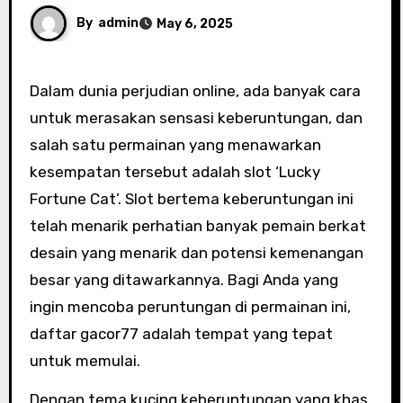
By
admin
May 6, 2025
Dalam dunia perjudian online, ada banyak cara
untuk merasakan sensasi keberuntungan, dan
salah satu permainan yang menawarkan
kesempatan tersebut adalah slot ‘Lucky
Fortune Cat’. Slot bertema keberuntungan ini
telah menarik perhatian banyak pemain berkat
desain yang menarik dan potensi kemenangan
besar yang ditawarkannya. Bagi Anda yang
ingin mencoba peruntungan di permainan ini,
daftar gacor77 adalah tempat yang tepat
untuk memulai.
Dengan tema kucing keberuntungan yang khas