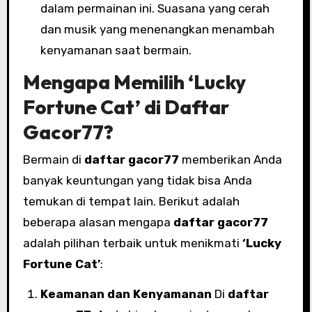
dalam permainan ini. Suasana yang cerah
dan musik yang menenangkan menambah
kenyamanan saat bermain.
Mengapa Memilih ‘Lucky
Fortune Cat’ di Daftar
Gacor77?
Bermain di
daftar gacor77
memberikan Anda
banyak keuntungan yang tidak bisa Anda
temukan di tempat lain. Berikut adalah
beberapa alasan mengapa
daftar gacor77
adalah pilihan terbaik untuk menikmati
‘Lucky
Fortune Cat’
:
Keamanan dan Kenyamanan
Di
daftar