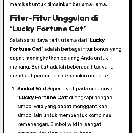
memikat untuk dimainkan berlama-lama.
Fitur-Fitur Unggulan di
‘Lucky Fortune Cat’
Salah satu daya tarik utama dari
‘Lucky
Fortune Cat’
adalah berbagai fitur bonus yang
dapat meningkatkan peluang Anda untuk
menang. Berikut adalah beberapa fitur yang
membuat permainan ini semakin menarik:
Simbol Wild
Seperti slot pada umumnya,
‘Lucky Fortune Cat’
dilengkapi dengan
simbol wild yang dapat menggantikan
simbol lain untuk membentuk kombinasi
kemenangan. Simbol wild ini sangat
berguna, terutama ketika Anda