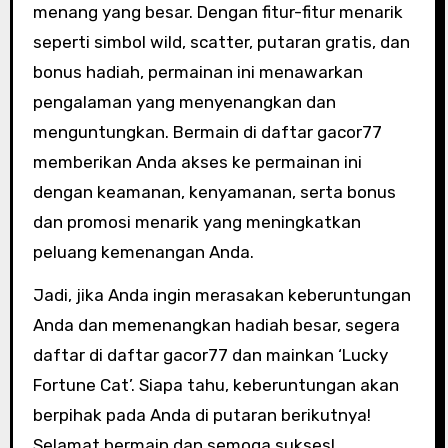
menang yang besar. Dengan fitur-fitur menarik
seperti simbol wild, scatter, putaran gratis, dan
bonus hadiah, permainan ini menawarkan
pengalaman yang menyenangkan dan
menguntungkan. Bermain di daftar gacor77
memberikan Anda akses ke permainan ini
dengan keamanan, kenyamanan, serta bonus
dan promosi menarik yang meningkatkan
peluang kemenangan Anda.
Jadi, jika Anda ingin merasakan keberuntungan
Anda dan memenangkan hadiah besar, segera
daftar di daftar gacor77 dan mainkan ‘Lucky
Fortune Cat’. Siapa tahu, keberuntungan akan
berpihak pada Anda di putaran berikutnya!
Selamat bermain dan semoga sukses!