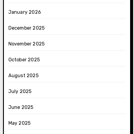
January 2026
December 2025
November 2025
October 2025
August 2025
July 2025
June 2025
May 2025