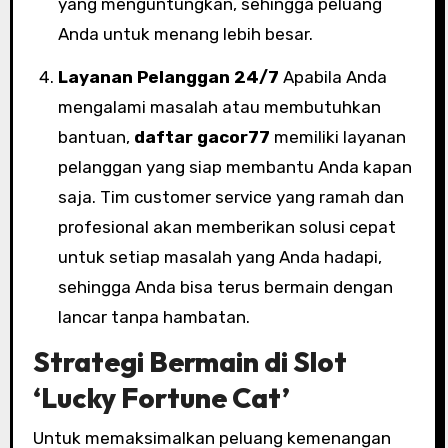
yang menguntungkan, sehingga peluang
Anda untuk menang lebih besar.
Layanan Pelanggan 24/7
Apabila Anda
mengalami masalah atau membutuhkan
bantuan,
daftar gacor77
memiliki layanan
pelanggan yang siap membantu Anda kapan
saja. Tim customer service yang ramah dan
profesional akan memberikan solusi cepat
untuk setiap masalah yang Anda hadapi,
sehingga Anda bisa terus bermain dengan
lancar tanpa hambatan.
Strategi Bermain di Slot
‘Lucky Fortune Cat’
Untuk memaksimalkan peluang kemenangan