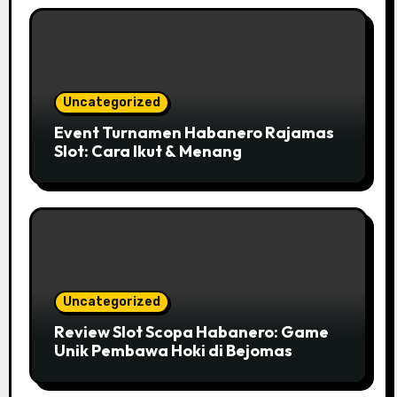
Uncategorized
Event Turnamen Habanero Rajamas
Slot: Cara Ikut & Menang
Uncategorized
Review Slot Scopa Habanero: Game
Unik Pembawa Hoki di Bejomas