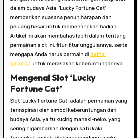
dalam budaya Asia, ‘Lucky Fortune Cat’
memberikan suasana penuh harapan dan
peluang besar untuk memenangkan hadiah.
Artikel ini akan membahas lebih dalam tentang
permainan slot ini, fitur-fitur unggulannya, serta
mengapa Anda harus bermain di
daftar
gacor77
untuk merasakan keberuntungannya.
Mengenal Slot ‘Lucky
Fortune Cat’
Slot ‘Lucky Fortune Cat’ adalah permainan yang
terinspirasi oleh simbol keberuntungan dari
budaya Asia, yaitu kucing maneki-neko, yang
sering digambarkan dengan satu kaki
terangkat seolah-olah mengundang rezeki.