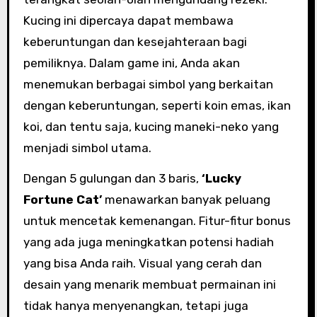
Kucing ini dipercaya dapat membawa
keberuntungan dan kesejahteraan bagi
pemiliknya. Dalam game ini, Anda akan
menemukan berbagai simbol yang berkaitan
dengan keberuntungan, seperti koin emas, ikan
koi, dan tentu saja, kucing maneki-neko yang
menjadi simbol utama.
Dengan 5 gulungan dan 3 baris,
‘Lucky
Fortune Cat’
menawarkan banyak peluang
untuk mencetak kemenangan. Fitur-fitur bonus
yang ada juga meningkatkan potensi hadiah
yang bisa Anda raih. Visual yang cerah dan
desain yang menarik membuat permainan ini
tidak hanya menyenangkan, tetapi juga