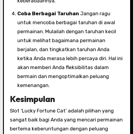
keberadaannya.
Coba Berbagai Taruhan
Jangan ragu
untuk mencoba berbagai taruhan di awal
permainan. Mulailah dengan taruhan kecil
untuk melihat bagaimana permainan
berjalan, dan tingkatkan taruhan Anda
ketika Anda merasa lebih percaya diri. Hal ini
akan memberi Anda fleksibilitas dalam
bermain dan mengoptimalkan peluang
kemenangan.
Kesimpulan
Slot ‘Lucky Fortune Cat’ adalah pilihan yang
sangat baik bagi Anda yang mencari permainan
bertema keberuntungan dengan peluang