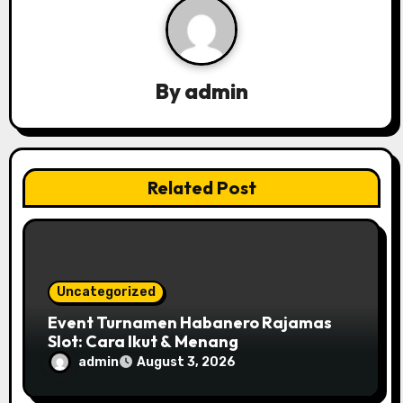
g
a
By
admin
t
i
o
Related Post
n
Uncategorized
Event Turnamen Habanero Rajamas
Slot: Cara Ikut & Menang
admin
August 3, 2026