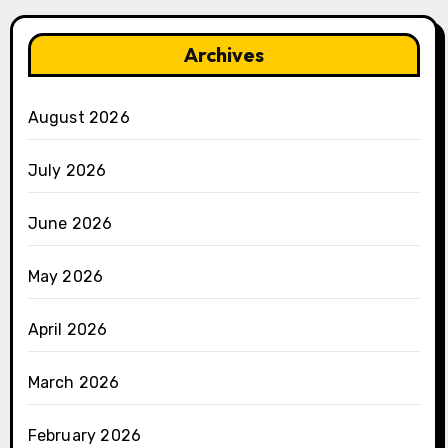
Archives
August 2026
July 2026
June 2026
May 2026
April 2026
March 2026
February 2026