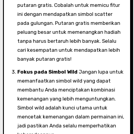
putaran gratis. Cobalah untuk memicu fitur
ini dengan mendapatkan simbol scatter
pada gulungan. Putaran gratis memberikan
peluang besar untuk memenangkan hadiah
tanpa harus bertaruh lebih banyak. Selalu
cari kesempatan untuk mendapatkan lebih
banyak putaran gratis!
Fokus pada Simbol Wild
Jangan lupa untuk
memanfaatkan simbol wild yang dapat
membantu Anda menciptakan kombinasi
kemenangan yang lebih menguntungkan.
Simbol wild adalah kunci utama untuk
mencetak kemenangan dalam permainan ini,
jadi pastikan Anda selalu memperhatikan