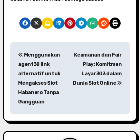
P
Menggunakan
Keamanan dan Fair
o
agen138 link
Play: Komitmen
s
alternatif untuk
Layar303 dalam
Mengakses Slot
Dunia Slot Online
t
Habanero Tanpa
n
Gangguan
a
v
i