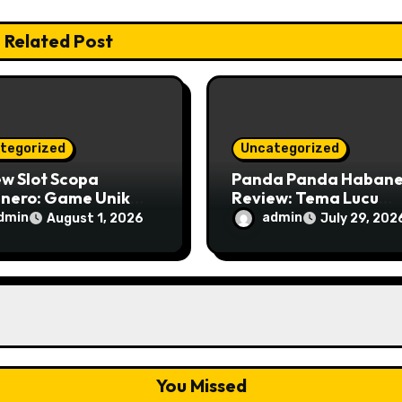
Related Post
tegorized
Uncategorized
w Slot Scopa
Panda Panda Habane
nero: Game Unik
Review: Tema Lucu
awa Hoki di
dengan Hadiah
dmin
admin
August 1, 2026
July 29, 202
mas
Menggiurkan di Slot
You Missed