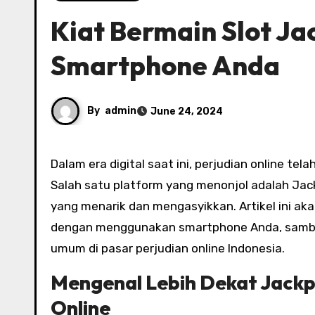
Kiat Bermain Slot J
Smartphone Anda
By
admin
June 24, 2024
Dalam era digital saat ini, perjudian online telah menjadi semakin populer di kalangan masyarakat Indonesia.
Salah satu platform yang menonjol adalah Ja
yang menarik dan mengasyikkan. Artikel ini a
dengan menggunakan smartphone Anda, sambil 
umum di pasar perjudian online Indonesia.
Mengenal Lebih Dekat Jackp
Online