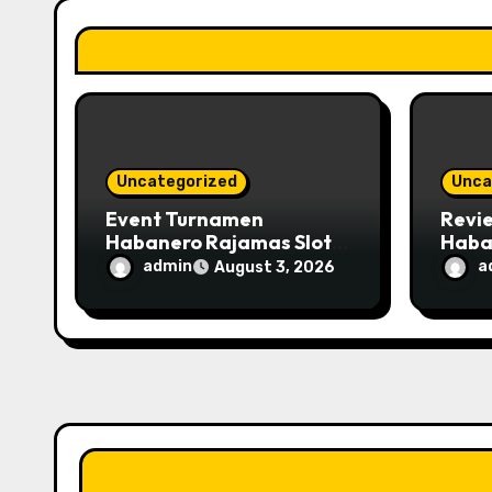
t
i
o
n
Uncategorized
Unca
Event Turnamen
Revie
Habanero Rajamas Slot:
Haba
Cara Ikut & Menang
Pemb
admin
a
August 3, 2026
Bejo