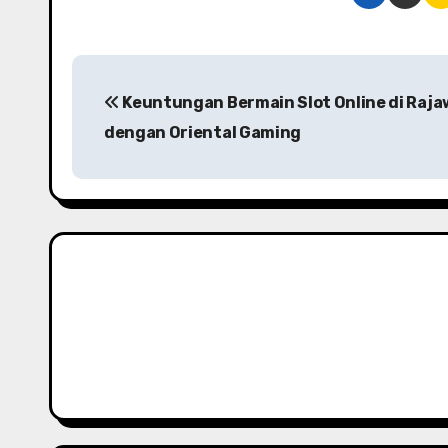
P
Keuntungan Bermain Slot Online di Raja
o
dengan Oriental Gaming
s
t
n
a
v
i
g
a