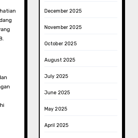
rhatian
December 2025
edang
November 2025
yang
8.
October 2025
August 2025
July 2025
dan
ngan
June 2025
hi
May 2025
April 2025
a