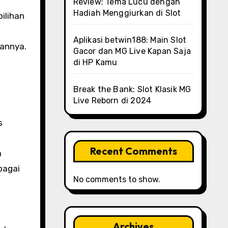
Review: Tema Lucu dengan
Hadiah Menggiurkan di Slot
ilihan
Aplikasi betwin188: Main Slot
kannya.
Gacor dan MG Live Kapan Saja
di HP Kamu
Break the Bank: Slot Klasik MG
Live Reborn di 2024
s
Recent Comments
a
bagai
No comments to show.
Archives