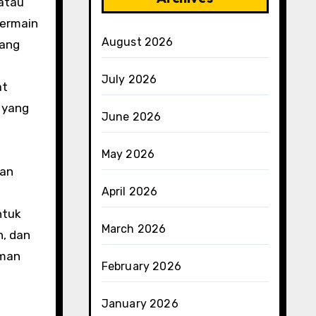
atau
bermain
August 2026
tang
July 2026
at
 yang
June 2026
May 2026
man
April 2026
ntuk
March 2026
n, dan
aman
February 2026
January 2026