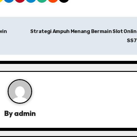
win
Strategi Ampuh Menang Bermain Slot Onlin
SS7
By
admin