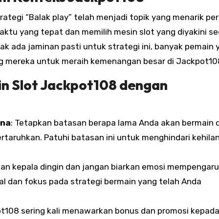
rategi “Balak play” telah menjadi topik yang menarik pe
aktu yang tepat dan memilih mesin slot yang diyakini s
ak ada jaminan pasti untuk strategi ini, banyak pemain 
g mereka untuk meraih kemenangan besar di Jackpot10
n Slot Jackpot108 dengan
ana
: Tetapkan batasan berapa lama Anda akan bermain 
rtaruhkan. Patuhi batasan ini untuk menghindari kehila
gan kepala dingin dan jangan biarkan emosi mempengaru
al dan fokus pada strategi bermain yang telah Anda
ot108 sering kali menawarkan bonus dan promosi kepad