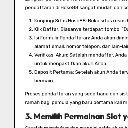
pendaftaran di Hose88 sangat mudah dan ce
Kunjungi Situs Hose88: Buka situs resmi
Klik Daftar: Biasanya terdapat tombol “
Isi Formulir Pendaftaran: Anda akan dimi
alamat email, nomor telepon, dan lain-l
Verifikasi Akun: Setelah mendaftar, Anda
untuk mengaktifkan akun Anda.
Deposit Pertama: Setelah akun Anda terv
bermain.
Proses pendaftaran yang sederhana dan s
ramah bagi pemula yang baru pertama kali m
3. Memilih Permainan Slot 