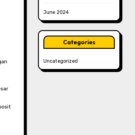
June 2024
Categories
Uncategorized
gan
n
esar
posit