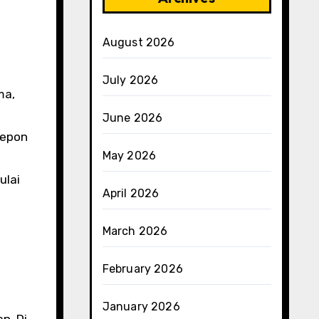
August 2026
July 2026
ma,
June 2026
lepon
May 2026
ulai
April 2026
March 2026
February 2026
January 2026