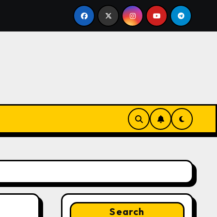
cor dan MG Live Kapan Saja di HP Kamu
Break the Bank
Search