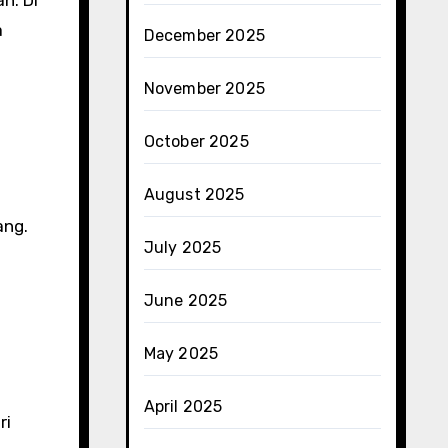
n. Di
a
December 2025
November 2025
October 2025
August 2025
ang.
July 2025
June 2025
May 2025
April 2025
ri