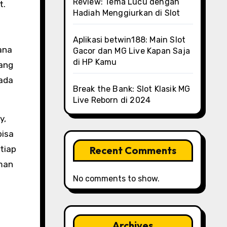
Review: Tema Lucu dengan
t.
Hadiah Menggiurkan di Slot
Aplikasi betwin188: Main Slot
ana
Gacor dan MG Live Kapan Saja
di HP Kamu
yang
pada
Break the Bank: Slot Klasik MG
Live Reborn di 2024
y,
bisa
tiap
Recent Comments
aman
No comments to show.
Archives