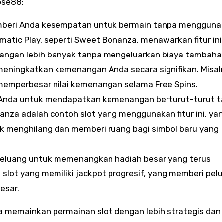
ose88:
 memberi Anda kesempatan untuk bermain tanpa menggun
atic Play, seperti Sweet Bonanza, menawarkan fitur ini
ngan lebih banyak tanpa mengeluarkan biaya tambaha
 meningkatkan kemenangan Anda secara signifikan. Misal
 memperbesar nilai kemenangan selama Free Spins.
n Anda untuk mendapatkan kemenangan berturut-turut 
nza adalah contoh slot yang menggunakan fitur ini, ya
menghilang dan memberi ruang bagi simbol baru yang
n peluang untuk memenangkan hadiah besar yang terus
 slot yang memiliki jackpot progresif, yang memberi pel
esar.
a memainkan permainan slot dengan lebih strategis dan