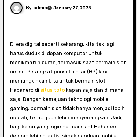
By
admin
January 27, 2025
Di era digital seperti sekarang, kita tak lagi
harus duduk di depan komputer untuk
menikmati hiburan, termasuk saat bermain slot
online. Perangkat ponsel pintar (HP) kini
memungkinkan kita untuk bermain slot
Habanero di
situs toto
kapan saja dan di mana
saja. Dengan kemajuan teknologi mobile
gaming, bermain slot tidak hanya menjadi lebih
mudah, tetapi juga lebih menyenangkan. Jadi,
bagi kamu yang ingin bermain slot Habanero
dengan lebih praktis, simak panduan mobile