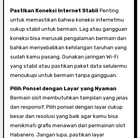
Pastikan Koneksi Internet Stabil
Penting
untuk memastikan bahwa koneksi internetmu
cukup stabil untuk bermain. Lag atau gangguan
koneksi bisa merusak pengalaman bermain dan
bahkan menyebabkan kehilangan taruhan yang
sudah kamu pasang. Gunakan jaringan Wi-Fi
yang stabil atau pastikan paket data selulermu
mencukupi untuk bermain tanpa gangguan.
Pilih Ponsel dengan Layar yang Nyaman
Bermain slot membutuhkan tampilan yang jelas
dan responsif. Pilih ponsel dengan layar cukup
besar dan resolusi yang baik agar kamu bisa
menikmati grafis menawan dari permainan slot
Habanero. Jangan lupa, pastikan layar