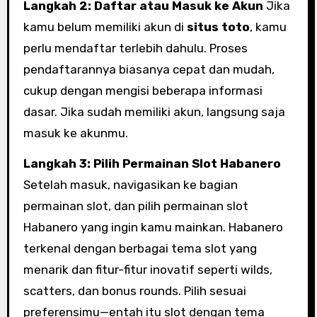
Langkah 2: Daftar atau Masuk ke Akun
Jika
kamu belum memiliki akun di
situs toto
, kamu
perlu mendaftar terlebih dahulu. Proses
pendaftarannya biasanya cepat dan mudah,
cukup dengan mengisi beberapa informasi
dasar. Jika sudah memiliki akun, langsung saja
masuk ke akunmu.
Langkah 3: Pilih Permainan Slot Habanero
Setelah masuk, navigasikan ke bagian
permainan slot, dan pilih permainan slot
Habanero yang ingin kamu mainkan. Habanero
terkenal dengan berbagai tema slot yang
menarik dan fitur-fitur inovatif seperti wilds,
scatters, dan bonus rounds. Pilih sesuai
preferensimu—entah itu slot dengan tema