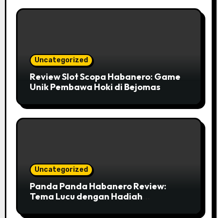
Uncategorized
Review Slot Scopa Habanero: Game
Unik Pembawa Hoki di Bejomas
Uncategorized
Panda Panda Habanero Review:
Tema Lucu dengan Hadiah
Menggiurkan di Slot