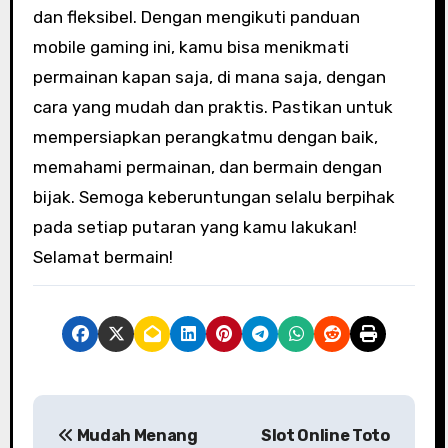
dan fleksibel. Dengan mengikuti panduan
mobile gaming ini, kamu bisa menikmati
permainan kapan saja, di mana saja, dengan
cara yang mudah dan praktis. Pastikan untuk
mempersiapkan perangkatmu dengan baik,
memahami permainan, dan bermain dengan
bijak. Semoga keberuntungan selalu berpihak
pada setiap putaran yang kamu lakukan!
Selamat bermain!
P
Mudah Menang
Slot Online Toto