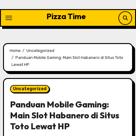
Skip
to
Pizza Time
content
Home
Uncategorized
Panduan Mobile Gaming: Main Slot Habanero di Situs Toto
Lewat HP
Uncategorized
Panduan Mobile Gaming:
Main Slot Habanero di Situs
Toto Lewat HP