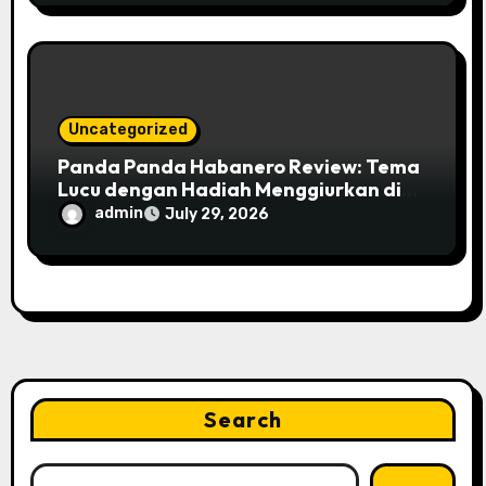
Uncategorized
Panda Panda Habanero Review: Tema
Lucu dengan Hadiah Menggiurkan di
Slot
admin
July 29, 2026
Search