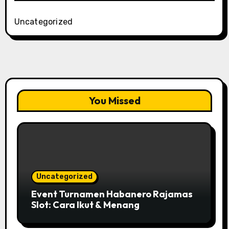
Uncategorized
You Missed
Uncategorized
Event Turnamen Habanero Rajamas
Slot: Cara Ikut & Menang