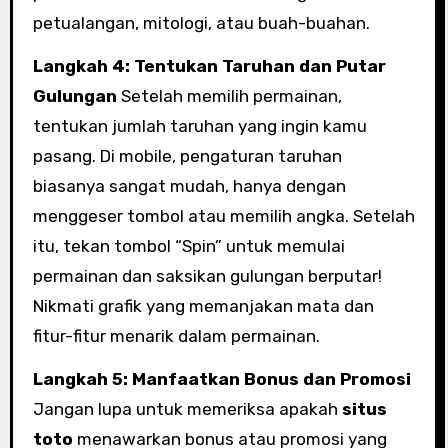
petualangan, mitologi, atau buah-buahan.
Langkah 4: Tentukan Taruhan dan Putar
Gulungan
Setelah memilih permainan,
tentukan jumlah taruhan yang ingin kamu
pasang. Di mobile, pengaturan taruhan
biasanya sangat mudah, hanya dengan
menggeser tombol atau memilih angka. Setelah
itu, tekan tombol “Spin” untuk memulai
permainan dan saksikan gulungan berputar!
Nikmati grafik yang memanjakan mata dan
fitur-fitur menarik dalam permainan.
Langkah 5: Manfaatkan Bonus dan Promosi
Jangan lupa untuk memeriksa apakah
situs
toto
menawarkan bonus atau promosi yang