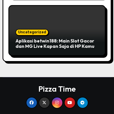
Uncategorized
Aplikasi betwin188: Main Slot Gacor
dan MG Live Kapan Saja di HP Kamu
Pizza Time