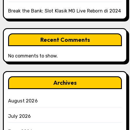
Break the Bank: Slot Klasik MG Live Reborn di 2024
Recent Comments
No comments to show.
Archives
August 2026
July 2026