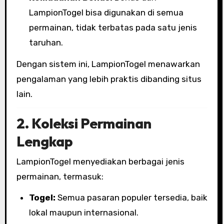
LampionTogel bisa digunakan di semua
permainan, tidak terbatas pada satu jenis
taruhan.
Dengan sistem ini, LampionTogel menawarkan
pengalaman yang lebih praktis dibanding situs
lain.
2. Koleksi Permainan
Lengkap
LampionTogel menyediakan berbagai jenis
permainan, termasuk:
Togel:
Semua pasaran populer tersedia, baik
lokal maupun internasional.