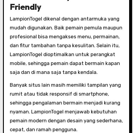
Friendly
LampionTogel dikenal dengan antarmuka yang
mudah digunakan. Baik pemain pemula maupun
profesional bisa mengakses menu, permainan,
dan fitur tambahan tanpa kesulitan. Selain itu,
LampionTogel dioptimalkan untuk perangkat
mobile, sehingga pemain dapat bermain kapan
saja dan di mana saja tanpa kendala.
Banyak situs lain masih memiliki tampilan yang
rumit atau tidak responsif di smartphone,
sehingga pengalaman bermain menjadi kurang
nyaman. LampionTogel menjawab kebutuhan
pemain modern dengan desain yang sederhana,
cepat, dan ramah pengguna.