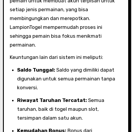
pemain untuk membuat akun terpisah untuk
setiap jenis permainan, yang bisa
membingungkan dan merepotkan.
LampionTogel mempermudah proses ini
sehingga pemain bisa fokus menikmati
permainan.
Keuntungan lain dari sistem ini meliputi:
Saldo Tunggal:
Saldo yang dimiliki dapat
digunakan untuk semua permainan tanpa
konversi.
Riwayat Taruhan Tercatat:
Semua
taruhan, baik di togel maupun slot,
tersimpan dalam satu akun.
Kemudahan Bonus:
Bonus dari