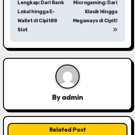
Lengkap: Dari Bank
Microgaming: Dari
s
Lokal hingga E-
Klasik Hingga
Wallet di Cipit88
Megaways di Cipit!
t
Slot
n
a
v
i
g
a
By
admin
t
i
Related Post