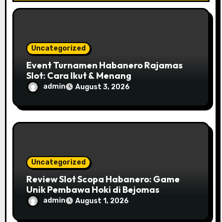
o
n
Uncategorized
Event Turnamen Habanero Rajamas
Slot: Cara Ikut & Menang
admin
August 3, 2026
Uncategorized
Review Slot Scopa Habanero: Game
Unik Pembawa Hoki di Bejomas
admin
August 1, 2026