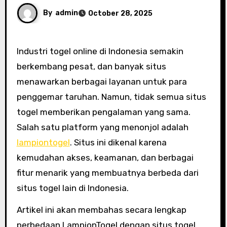
By
admin
October 28, 2025
Industri togel online di Indonesia semakin
berkembang pesat, dan banyak situs
menawarkan berbagai layanan untuk para
penggemar taruhan. Namun, tidak semua situs
togel memberikan pengalaman yang sama.
Salah satu platform yang menonjol adalah
lampiontogel
. Situs ini dikenal karena
kemudahan akses, keamanan, dan berbagai
fitur menarik yang membuatnya berbeda dari
situs togel lain di Indonesia.
Artikel ini akan membahas secara lengkap
perbedaan LampionTogel dengan situs togel