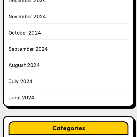
December 2024
November 2024
October 2024
September 2024
August 2024
July 2024
June 2024
Categories