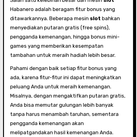
Salah satu kelebihan besar dari mesin
slot
Habanero adalah beragam fitur bonus yang
ditawarkannya. Beberapa mesin
slot
bahkan
menyediakan putaran gratis (free spins),
pengganda kemenangan, hingga bonus mini-
games yang memberikan kesempatan
tambahan untuk meraih hadiah lebih besar.
Pahami dengan baik setiap fitur bonus yang
ada, karena fitur-fitur ini dapat meningkatkan
peluang Anda untuk meraih kemenangan.
Misalnya, dengan mengaktifkan putaran gratis,
Anda bisa memutar gulungan lebih banyak
tanpa harus menambah taruhan, sementara
pengganda kemenangan akan
melipatgandakan hasil kemenangan Anda.