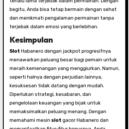
terlalu lama terjebak dalam permainan. Dengan
begitu, Anda bisa tetap bermain dengan sehat
dan menikmati pengalaman permainan tanpa
terjebak dalam emosi yang berlebihan.
Kesimpulan
Slot
Habanero dengan jackpot progresifnya
menawarkan peluang besar bagi pemain untuk
meraih kemenangan yang menggiurkan. Namun,
seperti halnya dengan perjudian lainnya,
kesuksesan tidak datang dengan mudah.
Diperlukan strategi, kesabaran, dan
pengelolaan keuangan yang bijak untuk
memaksimalkan peluang menang. Dengan
memahami mesin
slot
gacor Habanero dan
memanfaatkan fitur-fitur bonusnya, Anda