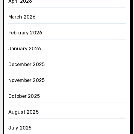
April 2026
March 2026
February 2026
January 2026
December 2025
November 2025
October 2025
August 2025
July 2025