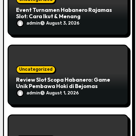
Event Turnamen Habanero Rajamas
Slot: Cara Ikut & Menang
admin
August 3, 2026
Uncategorized
Review Slot Scopa Habanero: Game
Unik Pembawa Hoki di Bejomas
admin
August 1, 2026