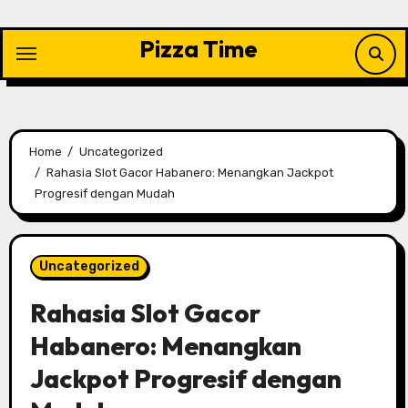
Skip
to
Pizza Time
content
Home
Uncategorized
Rahasia Slot Gacor Habanero: Menangkan Jackpot
Progresif dengan Mudah
Uncategorized
Rahasia Slot Gacor
Habanero: Menangkan
Jackpot Progresif dengan