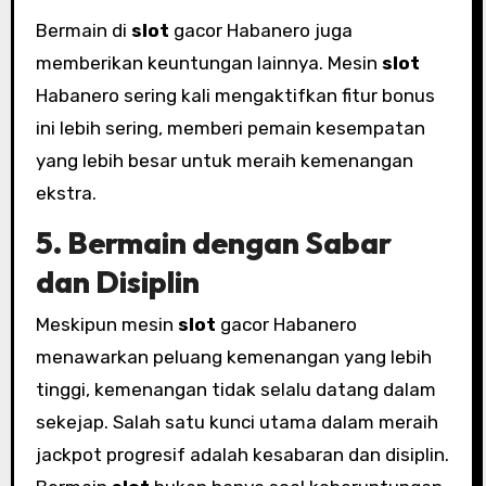
Bermain di
slot
gacor Habanero juga
memberikan keuntungan lainnya. Mesin
slot
Habanero sering kali mengaktifkan fitur bonus
ini lebih sering, memberi pemain kesempatan
yang lebih besar untuk meraih kemenangan
ekstra.
5.
Bermain dengan Sabar
dan Disiplin
Meskipun mesin
slot
gacor Habanero
menawarkan peluang kemenangan yang lebih
tinggi, kemenangan tidak selalu datang dalam
sekejap. Salah satu kunci utama dalam meraih
jackpot progresif adalah kesabaran dan disiplin.