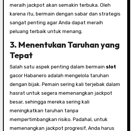
meraih jackpot akan semakin terbuka. Oleh
karena itu, bermain dengan sabar dan strategis
sangat penting agar Anda dapat meraih
peluang terbaik untuk menang.
3.
Menentukan Taruhan yang
Tepat
Salah satu aspek penting dalam bermain
slot
gacor Habanero adalah mengelola taruhan
dengan bijak. Pemain sering kali terjebak dalam
hasrat untuk segera memenangkan jackpot
besar, sehingga mereka sering kali
meningkatkan taruhan tanpa
mempertimbangkan risiko. Padahal, untuk
memenangkan jackpot progresif, Anda harus