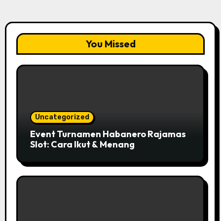
You Missed
Uncategorized
Event Turnamen Habanero Rajamas
Slot: Cara Ikut & Menang