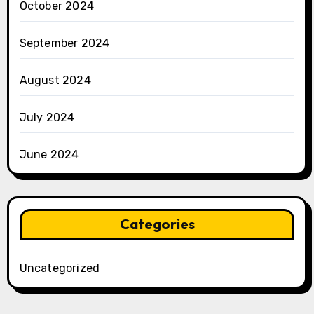
October 2024
September 2024
August 2024
July 2024
June 2024
Categories
Uncategorized