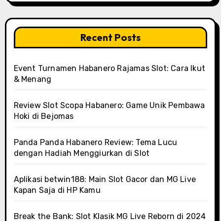
Recent Posts
Event Turnamen Habanero Rajamas Slot: Cara Ikut
& Menang
Review Slot Scopa Habanero: Game Unik Pembawa
Hoki di Bejomas
Panda Panda Habanero Review: Tema Lucu
dengan Hadiah Menggiurkan di Slot
Aplikasi betwin188: Main Slot Gacor dan MG Live
Kapan Saja di HP Kamu
Break the Bank: Slot Klasik MG Live Reborn di 2024