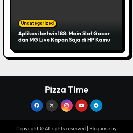
Uncategorized
Aplikasi betwin188: Main Slot Gacor
dan MG Live Kapan Saja di HP Kamu
Pizza Time
Copyright © All rights reserved
|
Blogarise
by