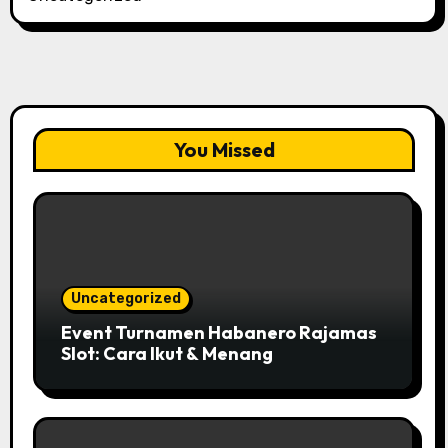
You Missed
Uncategorized
Event Turnamen Habanero Rajamas
Slot: Cara Ikut & Menang