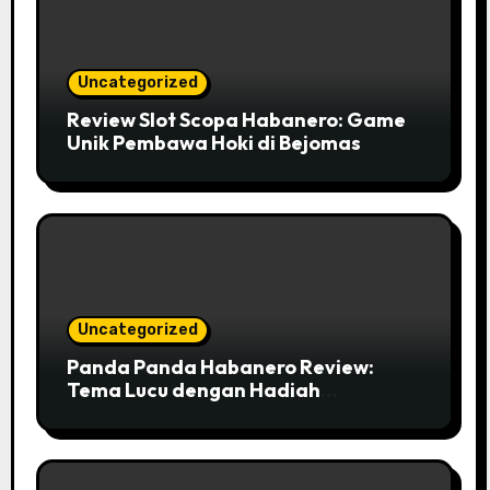
Uncategorized
Review Slot Scopa Habanero: Game
Unik Pembawa Hoki di Bejomas
Uncategorized
Panda Panda Habanero Review:
Tema Lucu dengan Hadiah
Menggiurkan di Slot