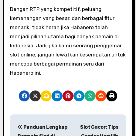
Dengan RTP yang kompetitif, peluang
kemenangan yang besar, dan berbagai fitur
menarik, tidak heran jika Habanero telah
menjadi pilihan utama bagi banyak pemain di
Indonesia. Jadi, jika kamu seorang penggemar
slot online, jangan lewatkan kesempatan untuk
mencoba berbagai permainan seru dari
Habanero ini.
P
Panduan Lengkap
Slot Gacor: Tips
o