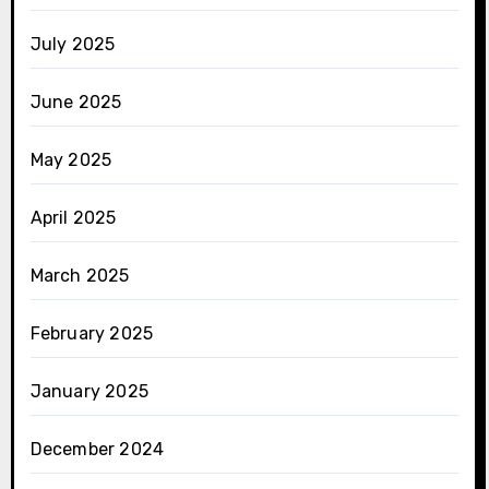
July 2025
June 2025
May 2025
April 2025
March 2025
February 2025
January 2025
December 2024