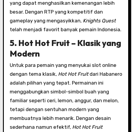
yang dapat menghasilkan kemenangan lebih
besar. Dengan RTP yang kompetitif dan
gameplay yang mengasyikkan,
Knights Quest
telah menjadi favorit banyak pemain Indonesia.
5.
Hot Hot Fruit
– Klasik yang
Modern
Untuk para pemain yang menyukai slot online
dengan tema klasik,
Hot Hot Fruit
dari Habanero
adalah pilihan yang tepat. Permainan ini
menggabungkan simbol-simbol buah yang
familiar seperti ceri, lemon, anggur, dan melon,
tetapi dengan sentuhan modern yang
membuatnya lebih menarik. Dengan desain
sederhana namun efektif,
Hot Hot Fruit