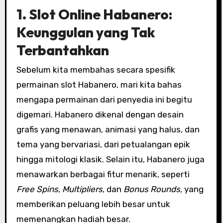
1.
Slot Online Habanero:
Keunggulan yang Tak
Terbantahkan
Sebelum kita membahas secara spesifik
permainan slot Habanero, mari kita bahas
mengapa permainan dari penyedia ini begitu
digemari. Habanero dikenal dengan desain
grafis yang menawan, animasi yang halus, dan
tema yang bervariasi, dari petualangan epik
hingga mitologi klasik. Selain itu, Habanero juga
menawarkan berbagai fitur menarik, seperti
Free Spins
,
Multipliers
, dan
Bonus Rounds
, yang
memberikan peluang lebih besar untuk
memenangkan hadiah besar.