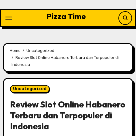
Skip
to
Pizza Time
content
Home
Uncategorized
Review Slot Online Habanero Terbaru dan Terpopuler di
Indonesia
Uncategorized
Review Slot Online Habanero
Terbaru dan Terpopuler di
Indonesia