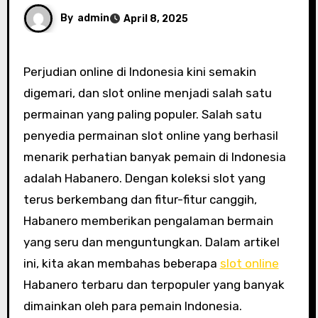
By
admin
April 8, 2025
Perjudian online di Indonesia kini semakin
digemari, dan slot online menjadi salah satu
permainan yang paling populer. Salah satu
penyedia permainan slot online yang berhasil
menarik perhatian banyak pemain di Indonesia
adalah Habanero. Dengan koleksi slot yang
terus berkembang dan fitur-fitur canggih,
Habanero memberikan pengalaman bermain
yang seru dan menguntungkan. Dalam artikel
ini, kita akan membahas beberapa
slot online
Habanero terbaru dan terpopuler yang banyak
dimainkan oleh para pemain Indonesia.