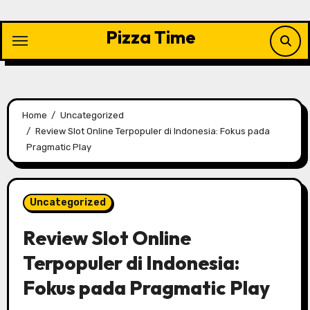
Skip
to
Pizza Time
content
Home
Uncategorized
Review Slot Online Terpopuler di Indonesia: Fokus pada
Pragmatic Play
Uncategorized
Review Slot Online
Terpopuler di Indonesia:
Fokus pada Pragmatic Play