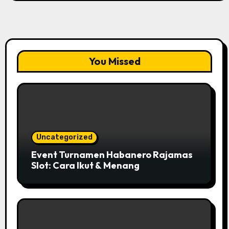
You Missed
Uncategorized
Event Turnamen Habanero Rajamas
Slot: Cara Ikut & Menang