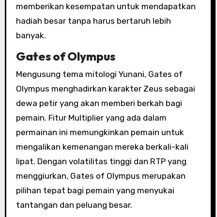
memberikan kesempatan untuk mendapatkan
hadiah besar tanpa harus bertaruh lebih
banyak.
Gates of Olympus
Mengusung tema mitologi Yunani, Gates of
Olympus menghadirkan karakter Zeus sebagai
dewa petir yang akan memberi berkah bagi
pemain. Fitur Multiplier yang ada dalam
permainan ini memungkinkan pemain untuk
mengalikan kemenangan mereka berkali-kali
lipat. Dengan volatilitas tinggi dan RTP yang
menggiurkan, Gates of Olympus merupakan
pilihan tepat bagi pemain yang menyukai
tantangan dan peluang besar.