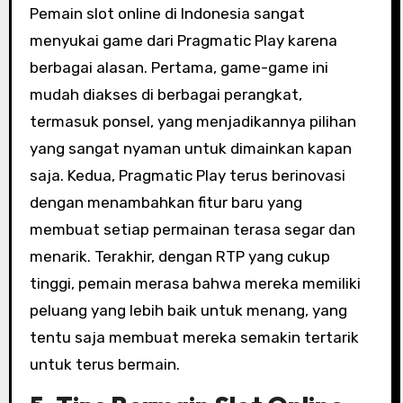
Pemain slot online di Indonesia sangat
menyukai game dari Pragmatic Play karena
berbagai alasan. Pertama, game-game ini
mudah diakses di berbagai perangkat,
termasuk ponsel, yang menjadikannya pilihan
yang sangat nyaman untuk dimainkan kapan
saja. Kedua, Pragmatic Play terus berinovasi
dengan menambahkan fitur baru yang
membuat setiap permainan terasa segar dan
menarik. Terakhir, dengan RTP yang cukup
tinggi, pemain merasa bahwa mereka memiliki
peluang yang lebih baik untuk menang, yang
tentu saja membuat mereka semakin tertarik
untuk terus bermain.