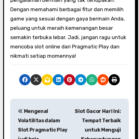
pengalaman bermain yang tak terlupakan.
Dengan memahami berbagai fitur dan memilih
game yang sesuai dengan gaya bermain Anda,
peluang untuk meraih kemenangan besar
semakin terbuka lebar. Jadi, jangan ragu untuk
mencoba slot online dari Pragmatic Play dan
nikmati setiap momennya!
P
Mengenal
Slot Gacor Hari Ini:
o
Volatilitas dalam
Tempat Terbaik
s
Slot Pragmatic Play
untuk Menguji