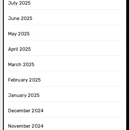
July 2025
June 2025
May 2025
April 2025
March 2025
February 2025
January 2025
December 2024
November 2024