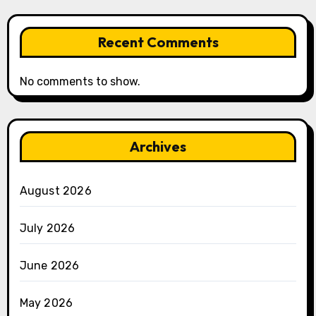
Recent Comments
No comments to show.
Archives
August 2026
July 2026
June 2026
May 2026