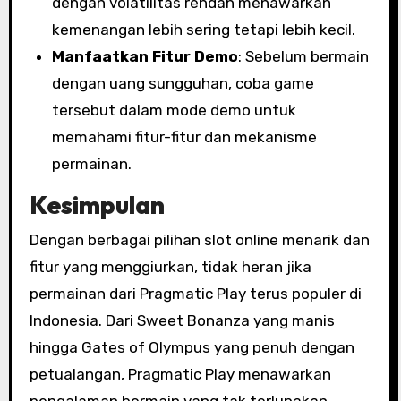
dengan volatilitas rendah menawarkan
kemenangan lebih sering tetapi lebih kecil.
Manfaatkan Fitur Demo
: Sebelum bermain
dengan uang sungguhan, coba game
tersebut dalam mode demo untuk
memahami fitur-fitur dan mekanisme
permainan.
Kesimpulan
Dengan berbagai pilihan slot online menarik dan
fitur yang menggiurkan, tidak heran jika
permainan dari Pragmatic Play terus populer di
Indonesia. Dari Sweet Bonanza yang manis
hingga Gates of Olympus yang penuh dengan
petualangan, Pragmatic Play menawarkan