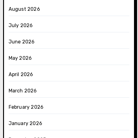
August 2026
July 2026
June 2026
May 2026
April 2026
March 2026
February 2026
January 2026