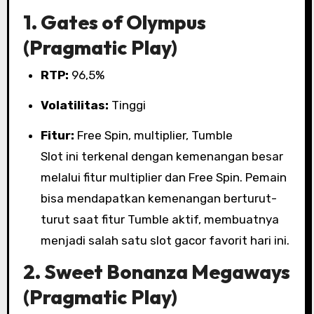
1.
Gates of Olympus
(Pragmatic Play)
RTP:
96,5%
Volatilitas:
Tinggi
Fitur:
Free Spin, multiplier, Tumble
Slot ini terkenal dengan kemenangan besar
melalui fitur multiplier dan Free Spin. Pemain
bisa mendapatkan kemenangan berturut-
turut saat fitur Tumble aktif, membuatnya
menjadi salah satu slot gacor favorit hari ini.
2.
Sweet Bonanza Megaways
(Pragmatic Play)