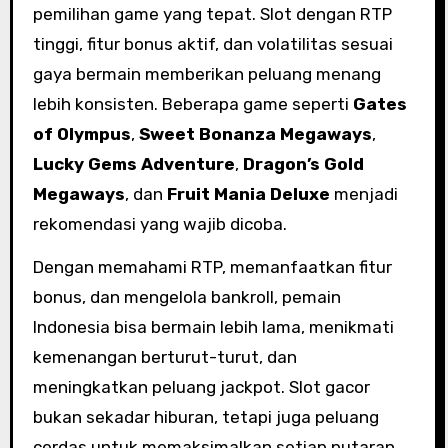
pemilihan game yang tepat. Slot dengan RTP
tinggi, fitur bonus aktif, dan volatilitas sesuai
gaya bermain memberikan peluang menang
lebih konsisten. Beberapa game seperti
Gates
of Olympus
,
Sweet Bonanza Megaways
,
Lucky Gems Adventure
,
Dragon’s Gold
Megaways
, dan
Fruit Mania Deluxe
menjadi
rekomendasi yang wajib dicoba.
Dengan memahami RTP, memanfaatkan fitur
bonus, dan mengelola bankroll, pemain
Indonesia bisa bermain lebih lama, menikmati
kemenangan berturut-turut, dan
meningkatkan peluang jackpot. Slot gacor
bukan sekadar hiburan, tetapi juga peluang
cerdas untuk memaksimalkan setiap putaran.