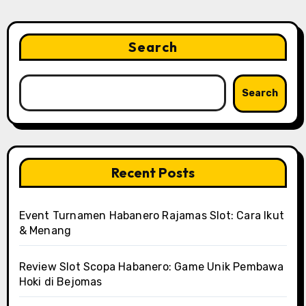
Search
Search
Recent Posts
Event Turnamen Habanero Rajamas Slot: Cara Ikut
& Menang
Review Slot Scopa Habanero: Game Unik Pembawa
Hoki di Bejomas