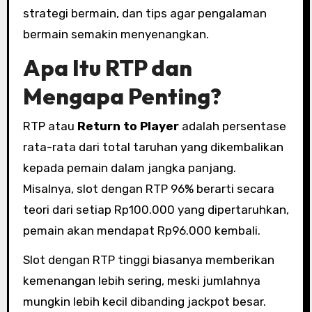
strategi bermain, dan tips agar pengalaman
bermain semakin menyenangkan.
Apa Itu RTP dan
Mengapa Penting?
RTP atau
Return to Player
adalah persentase
rata-rata dari total taruhan yang dikembalikan
kepada pemain dalam jangka panjang.
Misalnya, slot dengan RTP 96% berarti secara
teori dari setiap Rp100.000 yang dipertaruhkan,
pemain akan mendapat Rp96.000 kembali.
Slot dengan RTP tinggi biasanya memberikan
kemenangan lebih sering, meski jumlahnya
mungkin lebih kecil dibanding jackpot besar.