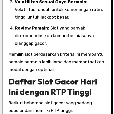
Volatilitas Sesuai Gaya Bermain:
Volatilitas rendah untuk kemenangan rutin,
tinggi untuk jackpot besar.
Review Pemain:
Slot yang banyak
direkomendasikan komunitas biasanya
dianggap gacor.
Memilih slot berdasarkan kriteria ini membantu
pemain bermain lebih lama dan memanfaatkan
modal dengan optimal.
Daftar Slot Gacor Hari
Ini dengan RTP Tinggi
Berikut beberapa slot gacor yang sedang
populer dan memiliki RTP tinggi: