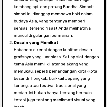
kembang api, dan patung Buddha. Simbol-
simbol ini dianggap membawa hoki dalam
budaya Asia, yang tentunya memberi
sensasi tersendiri saat Anda melihatnya
muncul di gulungan permainan.
Desain yang Memikat
Habanero dikenal dengan kualitas desain
grafisnya yang luar biasa. Setiap slot dengan
tema Asia memiliki latar belakang yang
memukau, seperti pemandangan kota-kota
besar di Tiongkok, kuil-kuil Jepang yang
tenang, atau festival tradisional yang
meriah. Ini bukan hanya tentang bermain,
tetapi juga tentang menikmati visual yang
indah.