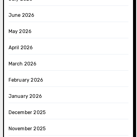
June 2026
May 2026
April 2026
March 2026
February 2026
January 2026
December 2025
November 2025