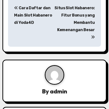
P
Cara Daftar dan
Situs Slot Habanero:
o
Main Slot Habanero
Fitur Bonus yang
s
di Yoda4D
Membantu
Kemenangan Besar
t
n
a
v
i
g
a
By
admin
t