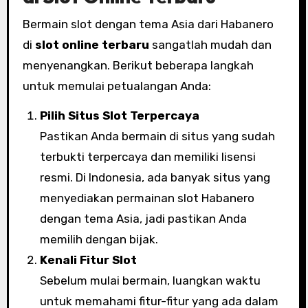
Bermain slot dengan tema Asia dari Habanero
di
slot online terbaru
sangatlah mudah dan
menyenangkan. Berikut beberapa langkah
untuk memulai petualangan Anda:
Pilih Situs Slot Terpercaya
Pastikan Anda bermain di situs yang sudah
terbukti terpercaya dan memiliki lisensi
resmi. Di Indonesia, ada banyak situs yang
menyediakan permainan slot Habanero
dengan tema Asia, jadi pastikan Anda
memilih dengan bijak.
Kenali Fitur Slot
Sebelum mulai bermain, luangkan waktu
untuk memahami fitur-fitur yang ada dalam