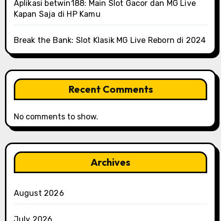
Aplikasi betwin188: Main Slot Gacor dan MG Live
Kapan Saja di HP Kamu
Break the Bank: Slot Klasik MG Live Reborn di 2024
Recent Comments
No comments to show.
Archives
August 2026
July 2026