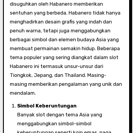
disuguhkan oleh Habanero memberikan
sentuhan yang berbeda. Habanero tidak hanya
menghadirkan desain grafis yang indah dan
penuh warna, tetapi juga menggabungkan
berbagai simbol dan elemen budaya Asia yang
membuat permainan semakin hidup. Beberapa
tema populer yang sering diangkat dalam slot
Habanero ini termasuk unsur-unsur dari
Tiongkok, Jepang, dan Thailand. Masing-
masing memberikan pengalaman yang unik dan
mendalam.
Simbol Keberuntungan
Banyak slot dengan tema Asia yang
menggabungkan simbol-simbol
keberuntungan seperti koin emas, naga,