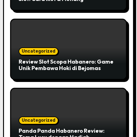
Uncategorized
Review Slot Scopa Habanero: Game
Unik Pembawa Hoki di Bejomas
Uncategorized
Panda Panda Habanero Review: