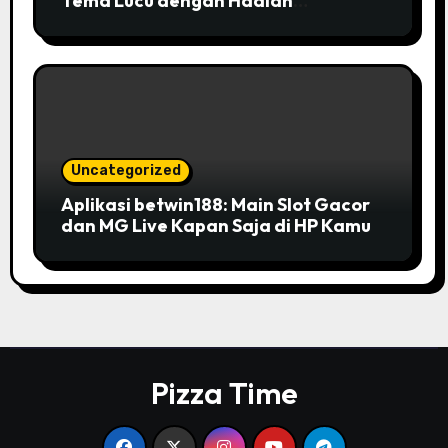
Tema Lucu dengan Hadiah
Menggiurkan di Slot
Uncategorized
Aplikasi betwin188: Main Slot Gacor
dan MG Live Kapan Saja di HP Kamu
Pizza Time