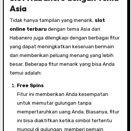
Asia
Tidak hanya tampilan yang menarik,
slot
online terbaru
dengan tema Asia dari
Habanero juga dilengkapi dengan berbagai fitur
yang dapat meningkatkan keseruan bermain
dan memberikan peluang menang yang lebih
besar. Beberapa fitur menarik yang bisa Anda
temui adalah:
Free Spins
Fitur ini memberikan Anda kesempatan
untuk memutar gulungan tanpa
mempertaruhkan uang Anda. Biasanya, fitur
ini bisa diaktifkan ketika simbol tertentu
muncul di gulungan, memberi pemain