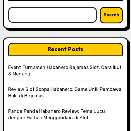
Search
Recent Posts
Event Turnamen Habanero Rajamas Slot: Cara Ikut
& Menang
Review Slot Scopa Habanero: Game Unik Pembawa
Hoki di Bejomas
Panda Panda Habanero Review: Tema Lucu
dengan Hadiah Menggiurkan di Slot