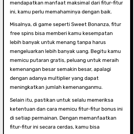
mendapatkan manfaat maksimal dari fitur-fitur
ini, kamu perlu memahaminya dengan baik.
Misalnya, di game seperti Sweet Bonanza, fitur
free spins bisa memberi kamu kesempatan
lebih banyak untuk menang tanpa harus
mengeluarkan lebih banyak uang. Begitu kamu
memicu putaran gratis, peluang untuk meraih
kemenangan besar semakin besar, apalagi
dengan adanya multiplier yang dapat
meningkatkan jumlah kemenanganmu.
Selain itu, pastikan untuk selalu memeriksa
ketentuan dan cara memicu fitur-fitur bonus ini
di setiap permainan. Dengan memanfaatkan
fitur-fitur ini secara cerdas, kamu bisa