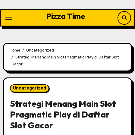
Skip
to
Pizza Time
content
Home
Uncategorized
Strategi Menang Main Slot Pragmatic Play di Daftar Slot
Gacor
Uncategorized
Strategi Menang Main Slot
Pragmatic Play di Daftar
Slot Gacor