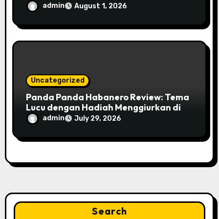
admin
August 1, 2026
Uncategorized
Panda Panda Habanero Review: Tema
Lucu dengan Hadiah Menggiurkan di
Slot
admin
July 29, 2026
Search