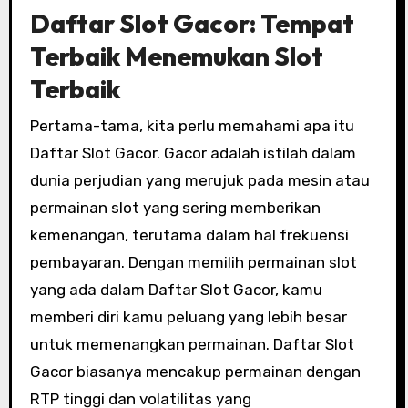
Daftar Slot Gacor: Tempat
Terbaik Menemukan Slot
Terbaik
Pertama-tama, kita perlu memahami apa itu
Daftar Slot Gacor. Gacor adalah istilah dalam
dunia perjudian yang merujuk pada mesin atau
permainan slot yang sering memberikan
kemenangan, terutama dalam hal frekuensi
pembayaran. Dengan memilih permainan slot
yang ada dalam Daftar Slot Gacor, kamu
memberi diri kamu peluang yang lebih besar
untuk memenangkan permainan. Daftar Slot
Gacor biasanya mencakup permainan dengan
RTP tinggi dan volatilitas yang