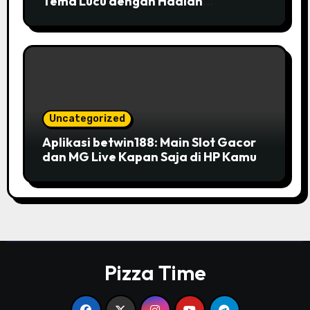
Tema Lucu dengan Hadiah
Menggiurkan di Slot
Uncategorized
Aplikasi betwin188: Main Slot Gacor
dan MG Live Kapan Saja di HP Kamu
Pizza Time