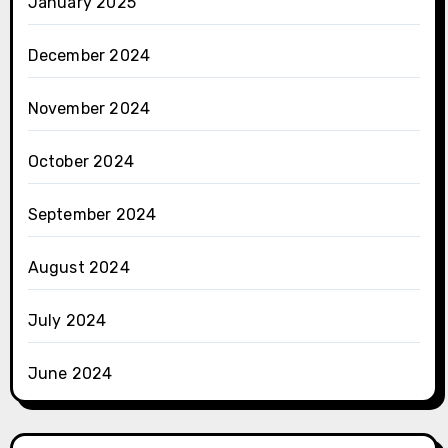
January 2025
December 2024
November 2024
October 2024
September 2024
August 2024
July 2024
June 2024