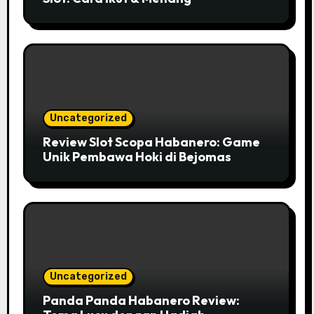
Uncategorized
Review Slot Scopa Habanero: Game
Unik Pembawa Hoki di Bejomas
Uncategorized
Panda Panda Habanero Review: