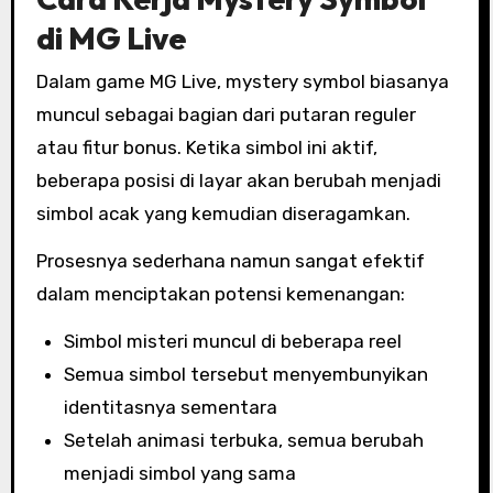
di MG Live
Dalam game MG Live, mystery symbol biasanya
muncul sebagai bagian dari putaran reguler
atau fitur bonus. Ketika simbol ini aktif,
beberapa posisi di layar akan berubah menjadi
simbol acak yang kemudian diseragamkan.
Prosesnya sederhana namun sangat efektif
dalam menciptakan potensi kemenangan:
Simbol misteri muncul di beberapa reel
Semua simbol tersebut menyembunyikan
identitasnya sementara
Setelah animasi terbuka, semua berubah
menjadi simbol yang sama