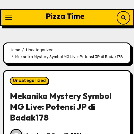
Skip
to
Pizza Time
content
Home
Uncategorized
Mekanika Mystery Symbol MG Live: Potensi JP di Badak178
Uncategorized
Mekanika Mystery Symbol
MG Live: Potensi JP di
Badak178