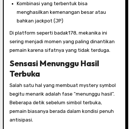
Kombinasi yang terbentuk bisa
menghasilkan kemenangan besar atau
bahkan jackpot (JP)
Di platform seperti badak178, mekanika ini
sering menjadi momen yang paling dinantikan
pemain karena sifatnya yang tidak terduga.
Sensasi Menunggu Hasil
Terbuka
Salah satu hal yang membuat mystery symbol
begitu menarik adalah fase “menunggu hasil”.
Beberapa detik sebelum simbol terbuka,
pemain biasanya berada dalam kondisi penuh
antisipasi.