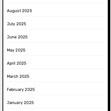
August 2025
July 2025
June 2025
May 2025
April 2025
March 2025
February 2025
January 2025