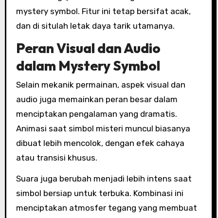
mystery symbol. Fitur ini tetap bersifat acak,
dan di situlah letak daya tarik utamanya.
Peran Visual dan Audio
dalam Mystery Symbol
Selain mekanik permainan, aspek visual dan
audio juga memainkan peran besar dalam
menciptakan pengalaman yang dramatis.
Animasi saat simbol misteri muncul biasanya
dibuat lebih mencolok, dengan efek cahaya
atau transisi khusus.
Suara juga berubah menjadi lebih intens saat
simbol bersiap untuk terbuka. Kombinasi ini
menciptakan atmosfer tegang yang membuat