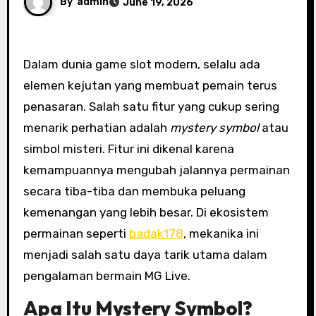
By
admin
June 19, 2026
Dalam dunia game slot modern, selalu ada
elemen kejutan yang membuat pemain terus
penasaran. Salah satu fitur yang cukup sering
menarik perhatian adalah
mystery symbol
atau
simbol misteri. Fitur ini dikenal karena
kemampuannya mengubah jalannya permainan
secara tiba-tiba dan membuka peluang
kemenangan yang lebih besar. Di ekosistem
permainan seperti
badak178
, mekanika ini
menjadi salah satu daya tarik utama dalam
pengalaman bermain MG Live.
Apa Itu Mystery Symbol?