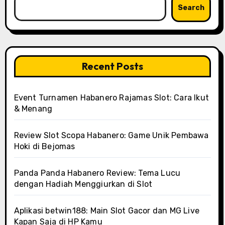
Search
Recent Posts
Event Turnamen Habanero Rajamas Slot: Cara Ikut
& Menang
Review Slot Scopa Habanero: Game Unik Pembawa
Hoki di Bejomas
Panda Panda Habanero Review: Tema Lucu
dengan Hadiah Menggiurkan di Slot
Aplikasi betwin188: Main Slot Gacor dan MG Live
Kapan Saja di HP Kamu