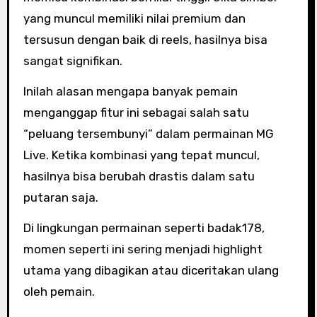
yang muncul memiliki nilai premium dan
tersusun dengan baik di reels, hasilnya bisa
sangat signifikan.
Inilah alasan mengapa banyak pemain
menganggap fitur ini sebagai salah satu
“peluang tersembunyi” dalam permainan MG
Live. Ketika kombinasi yang tepat muncul,
hasilnya bisa berubah drastis dalam satu
putaran saja.
Di lingkungan permainan seperti badak178,
momen seperti ini sering menjadi highlight
utama yang dibagikan atau diceritakan ulang
oleh pemain.