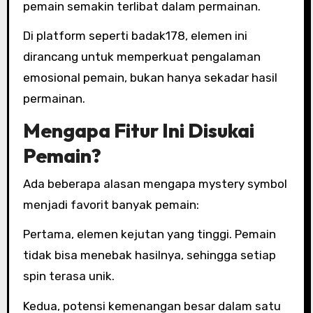
pemain semakin terlibat dalam permainan.
Di platform seperti badak178, elemen ini
dirancang untuk memperkuat pengalaman
emosional pemain, bukan hanya sekadar hasil
permainan.
Mengapa Fitur Ini Disukai
Pemain?
Ada beberapa alasan mengapa mystery symbol
menjadi favorit banyak pemain:
Pertama, elemen kejutan yang tinggi. Pemain
tidak bisa menebak hasilnya, sehingga setiap
spin terasa unik.
Kedua, potensi kemenangan besar dalam satu