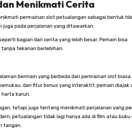
dan Menikmati Cerita
nikmati permainan slot petualangan sebagai bentuk hib
i juga pada perjalanan yang ditawarkan.
eperti bagian dari cerita yang lebih besar. Pemain bisa
i tanpa tekanan berlebihan.
laman bermain yang berbeda dari permainan slot biasa.
emukau, dan fitur bonus yang interaktif, pemain diajak
 harta karun.
gan, tetapi juga tentang menikmati perjalanan yang p
dern, petualangan tidak lagi hanya ada di film atau buk
n tangan.