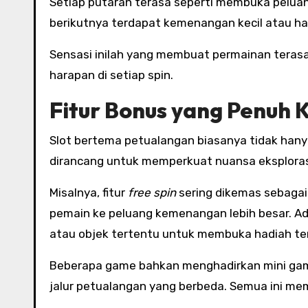
Setiap putaran terasa seperti membuka peluang
berikutnya terdapat kemenangan kecil atau ha
Sensasi inilah yang membuat permainan teras
harapan di setiap spin.
Fitur Bonus yang Penuh 
Slot bertema petualangan biasanya tidak hany
dirancang untuk memperkuat nuansa eksploras
Misalnya, fitur
free spin
sering dikemas sebagai
pemain ke peluang kemenangan lebih besar. Ada
atau objek tertentu untuk membuka hadiah te
Beberapa game bahkan menghadirkan mini game
jalur petualangan yang berbeda. Semua ini mem