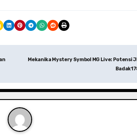
han
Mekanika Mystery Symbol MG Live: Potensi J
Badak1