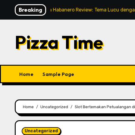
Skip
Breaking
Panda Panda Habanero Review: Tema Lucu dengan Hadia
to
content
Pizza Time
Home
Sample Page
Home
Uncategorized
Slot Bertemakan Petualangan di
Uncategorized