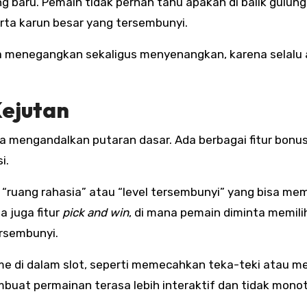
 baru. Pemain tidak pernah tahu apakah di balik gulun
rta karun besar yang tersembunyi.
a menegangkan sekaligus menyenangkan, karena selalu
Kejutan
a mengandalkan putaran dasar. Ada berbagai fitur bonu
i.
 “ruang rahasia” atau “level tersembunyi” yang bisa m
 juga fitur
pick and win
, di mana pemain diminta memili
rsembunyi.
 di dalam slot, seperti memecahkan teka-teki atau me
buat permainan terasa lebih interaktif dan tidak mono