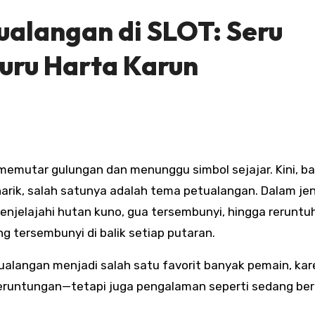
ualangan di SLOT: Seru
uru Harta Karun
 memutar gulungan dan menunggu simbol sejajar. Kini, b
rik, salah satunya adalah tema petualangan. Dalam jenis
enjelajahi hutan kuno, gua tersembunyi, hingga reruntu
g tersembunyi di balik setiap putaran.
ualangan menjadi salah satu favorit banyak pemain, ka
eruntungan—tetapi juga pengalaman seperti sedang be