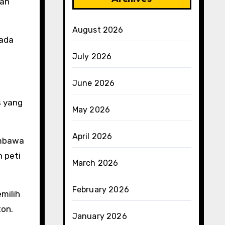
gan
August 2026
 ada
July 2026
June 2026
s yang
May 2026
April 2026
embawa
h peti
March 2026
February 2026
milih
ton.
January 2026