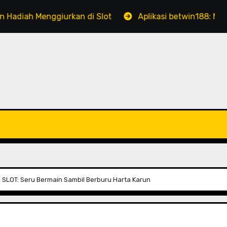
h Menggiurkan di Slot
Aplikasi betwin188: Main Slo
 SLOT: Seru Bermain Sambil Berburu Harta Karun