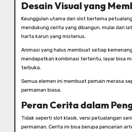
Desain Visual yang Mem
Keunggulan utama dari slot bertema petualanga
mendukung cerita yang dibangun, mulai dari lat
harta karun yang misterius.
Animasi yang halus membuat setiap kemenangan
mendapatkan kombinasi tertentu, layar bisa m
terbuka.
Semua elemen ini membuat pemain merasa seper
permainan biasa.
Peran Cerita dalam Pen
Tidak seperti slot klasik, versi petualangan ser
permainan. Cerita ini bisa berupa pencarian art