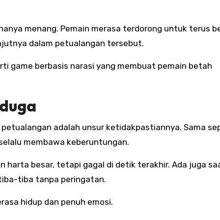
n hanya menang. Pemain merasa terdorong untuk terus b
anjutnya dalam petualangan tersebut.
perti game berbasis narasi yang membuat pemain betah
rduga
ma petualangan adalah unsur ketidakpastiannya. Sama sep
n selalu membawa keberuntungan.
rta besar, tetapi gagal di detik terakhir. Ada juga sa
iba-tiba tanpa peringatan.
rasa hidup dan penuh emosi.