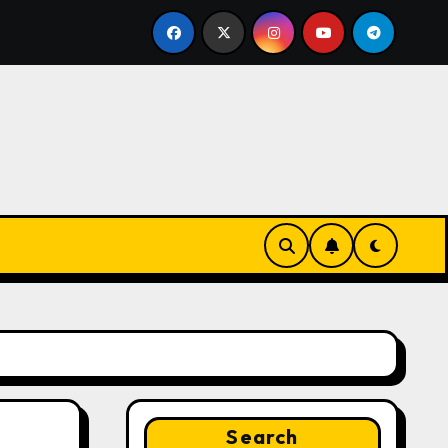
t Gacor dan MG Live Kapan Saja di HP Kamu
Break the 
Search